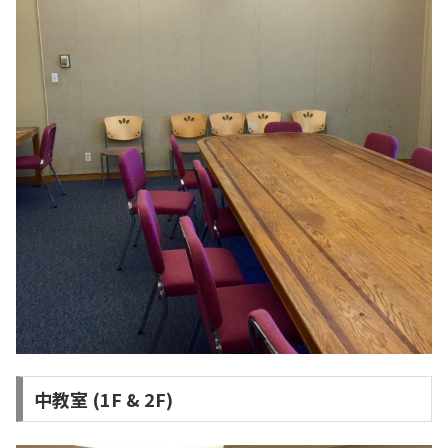
中教室 (1F & 2F)