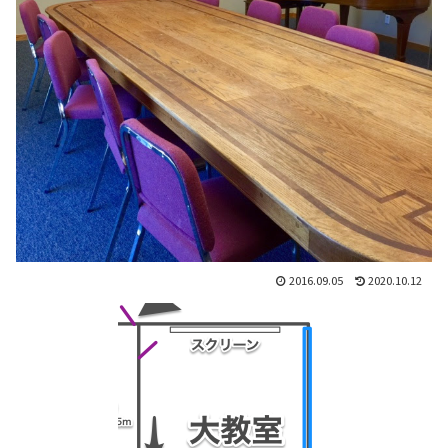
2016.09.05
2020.10.12