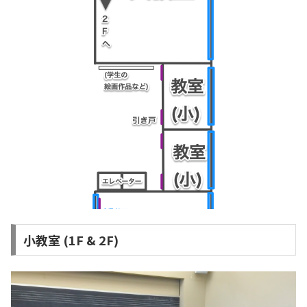
小教室 (1F & 2F)