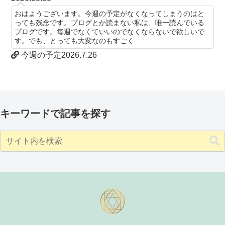
おはようございます。今週の予定がなくなってしまうのはと
っても残念です。プログとか読まない私は、唯一読んでいる
プログです。毎週でなくていいのでなくならないで欲しいで
す。でも、とっても大変なのもすごく...
今週の予定2026.7.26
キーワードで記事を探す