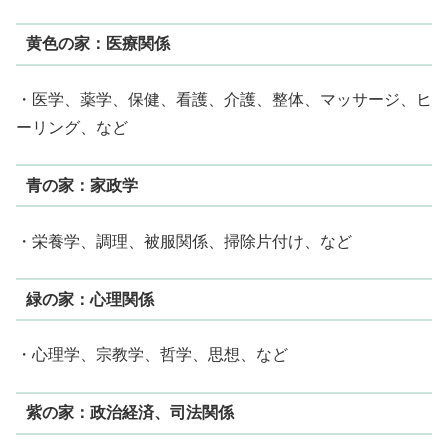
黄色の家：医療関係
・医学、薬学、保健、看護、介護、整体、マッサージ、ヒ
ーリング、など
青の家：家政学
・栄養学、調理、被服関係、掃除片付け、など
緑の家：心理関係
・心理学、宗教学、哲学、思想、など
紫の家：政治経済、司法関係