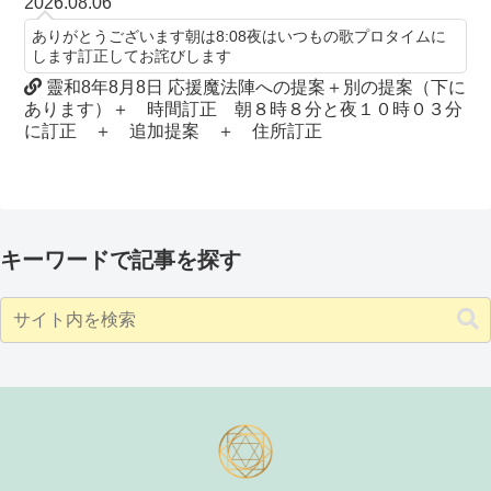
2026.08.06
ありがとうございます朝は8:08夜はいつもの歌プロタイムに
します訂正してお詫びします
靈和8年8月8日 応援魔法陣への提案＋別の提案（下に
あります）＋ 時間訂正 朝８時８分と夜１０時０３分
に訂正 ＋ 追加提案 ＋ 住所訂正
キーワードで記事を探す