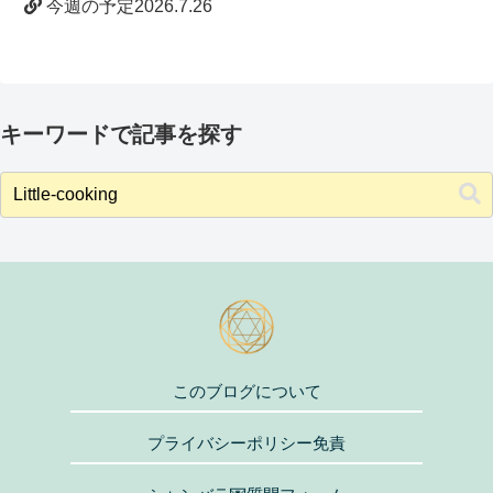
今週の予定2026.7.26
キーワードで記事を探す
このブログについて
プライバシーポリシー免責