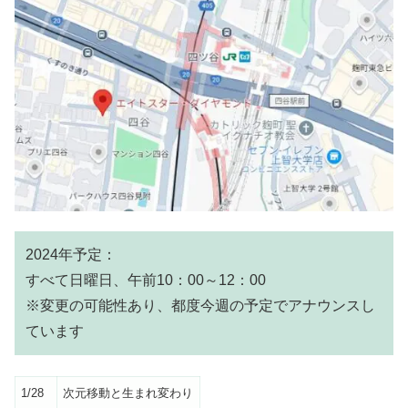
2024年予定：
すべて日曜日、午前10：00～12：00
※変更の可能性あり、都度今週の予定でアナウンスし
ています
1/28
次元移動と生まれ変わり