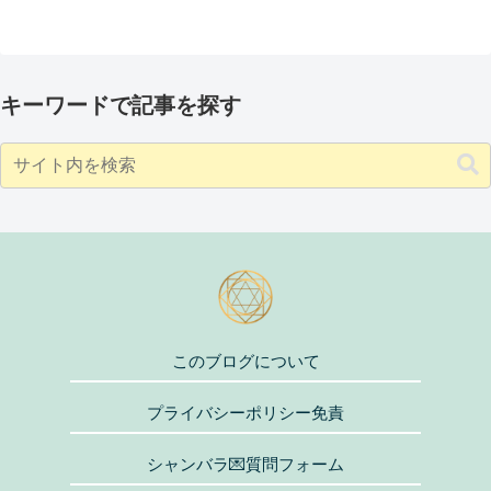
キーワードで記事を探す
このブログについて
プライバシーポリシー免責
シャンバラ💌質問フォーム