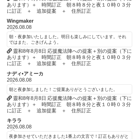
あります）＋ 時間訂正 朝８時８分と夜１０時０３分
に訂正 ＋ 追加提案 ＋ 住所訂正
Wingmaker
2026.08.08
朝・夜参加いたしました。明日も楽しみにしています。それ
ではまた、ごきげんよう。
靈和8年8月8日 応援魔法陣への提案＋別の提案（下に
あります）＋ 時間訂正 朝８時８分と夜１０時０３分
に訂正 ＋ 追加提案 ＋ 住所訂正
ナディ•アミーカ
2026.08.08
朝と夜参加しました！ご提案ありがとうございました。
靈和8年8月8日 応援魔法陣への提案＋別の提案（下に
あります）＋ 時間訂正 朝８時８分と夜１０時０３分
に訂正 ＋ 追加提案 ＋ 住所訂正
キララ
2026.08.08
夜参加させていただきました1番上の文言で！訂正もありがと