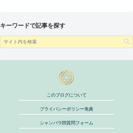
キーワードで記事を探す
このブログについて
プライバシーポリシー免責
シャンバラ💌質問フォーム