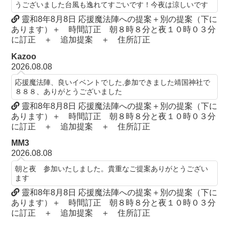
うございました台風も逸れてすごいです！今夜は涼しいです
靈和8年8月8日 応援魔法陣への提案＋別の提案（下に
あります）＋ 時間訂正 朝８時８分と夜１０時０３分
に訂正 ＋ 追加提案 ＋ 住所訂正
Kazoo
2026.08.08
応援魔法陣、良いイベントでした,参加できました靖国神社で
８８８、ありがとうございました
靈和8年8月8日 応援魔法陣への提案＋別の提案（下に
あります）＋ 時間訂正 朝８時８分と夜１０時０３分
に訂正 ＋ 追加提案 ＋ 住所訂正
MM3
2026.08.08
朝と夜 参加いたしました。貴重なご提案ありがとうござい
ます
靈和8年8月8日 応援魔法陣への提案＋別の提案（下に
あります）＋ 時間訂正 朝８時８分と夜１０時０３分
に訂正 ＋ 追加提案 ＋ 住所訂正