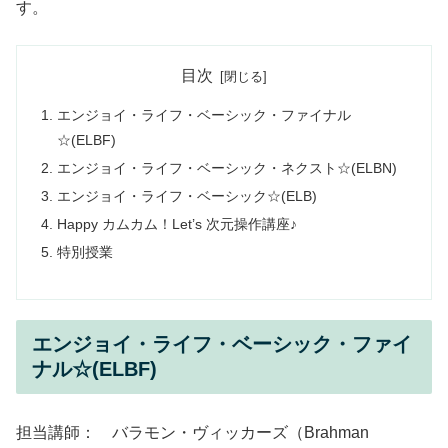
す。
目次
エンジョイ・ライフ・ベーシック・ファイナル
☆(ELBF)
エンジョイ・ライフ・ベーシック・ネクスト☆(ELBN)
エンジョイ・ライフ・ベーシック☆(ELB)
Happy カムカム！Let’s 次元操作講座♪
特別授業
エンジョイ・ライフ・ベーシック・ファイ
ナル☆(ELBF)
担当講師： バラモン・ヴィッカーズ（Brahman