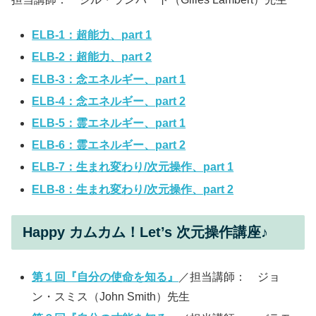
ELB-1：超能力、part 1
ELB-2：超能力、part 2
ELB-3：念エネルギー、part 1
ELB-4：念エネルギー、part 2
ELB-5：霊エネルギー、part 1
ELB-6：霊エネルギー、part 2
ELB-7：生まれ変わり/次元操作、part 1
ELB-8：生まれ変わり/次元操作、part 2
Happy カムカム！Let’s 次元操作講座♪
第１回『自分の使命を知る』
／担当講師： ジョ
ン・スミス（John Smith）先生