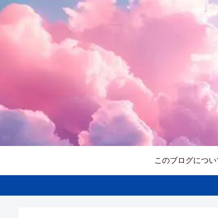
このブログについ