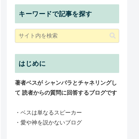
キーワードで記事を探す
はじめに
著者ベスが シャンバラとチャネリングし
て 読者からの質問に回答するブログです
・ベスは単なるスピーカー
・愛や神を説かないブログ