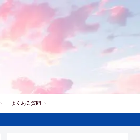
よくある質問