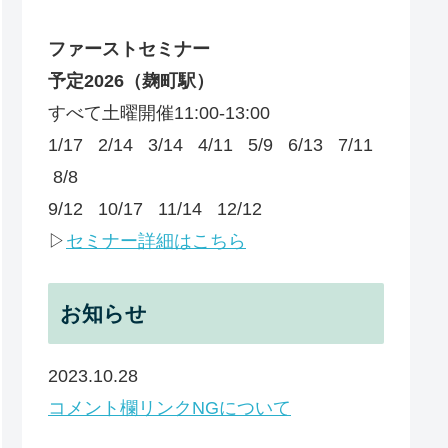
ファーストセミナー
予定
2026
（麹町駅）
すべて土曜開催11:00-13:00
1/17 2/14 3/14 4/11 5/9 6/13 7/11
8/8
9/12 10/17 11/14 12/12
▷
セミナー詳細はこちら
お知らせ
2023.10.28
コメント欄リンクNGについて