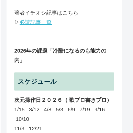
著者イチオシ記事はこちら
▷
必読記事一覧
2026年の課題
「冷酷になるのも能力の
内」
スケジュール
次元操作日２０２６（ 歌プロ書きプロ）
1/15 3/12 4/8 5/3 6/9 7/19 9/16
10/10
11/3 12/21