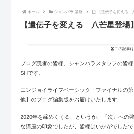
ホーム
シャンバラ 講座
【遺伝子を変える 
【遺伝子を変える 八芒星登場
この記事は
ブログ読者の皆様、シャンバラスタッフの皆様
SHです。
エンジョイライフベーシック・ファイナルの第五
他】のブログ編集版をお届けいたします。
2020年を締めくくる、というか、『次』へ
な講座の印象でしたが、皆様はいかがでしたで