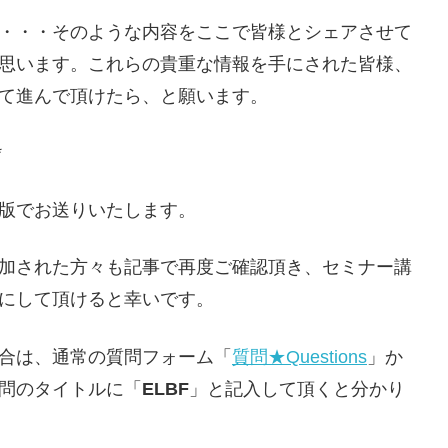
・・・そのような内容をここで皆様とシェアさせて
思います。これらの貴重な情報を手にされた皆様、
て進んで頂けたら、と願います。
*
版でお送りいたします。
加された方々も記事で再度ご確認頂き、セミナー講
にして頂けると幸いです。
合は、通常の質問フォーム「
質問★Questions
」か
問のタイトルに「
ELBF
」と記入して頂くと分かり