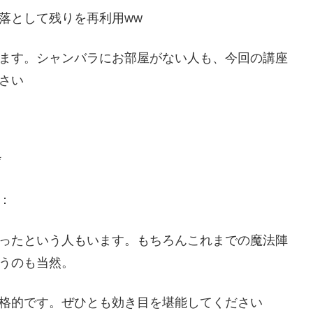
落として残りを再利用ww
ます。シャンバラにお部屋がない人も、今回の講座
さい
*
：
ったという人もいます。もちろんこれまでの魔法陣
うのも当然。
本格的です。ぜひとも効き目を堪能してください