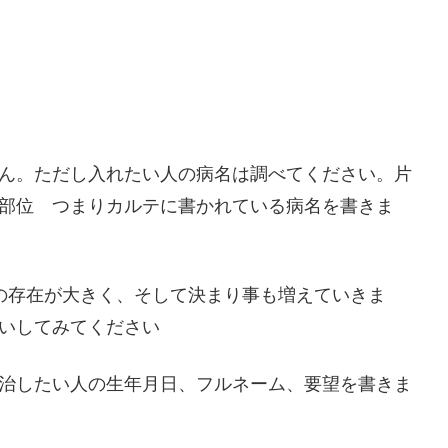
ん。ただし入れたい人の病名は調べてください。片
部位 つまりカルテに書かれている病名を書きま
望の存在が大きく、そして決まり事も増えていきま
いしてみてください
治したい人の生年月日、フルネーム、要望を書きま