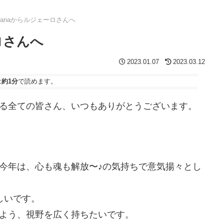
ianaからルジェーロさんへ
ロさんへ
2023.01.07
2023.03.12
は
約1分
で読めます。
る全ての皆さん、いつもありがとうございます。
今年は、心も魂も解放〜♪の気持ちで意気揚々とし
しいです。
よう、視野を広く持ちたいです。