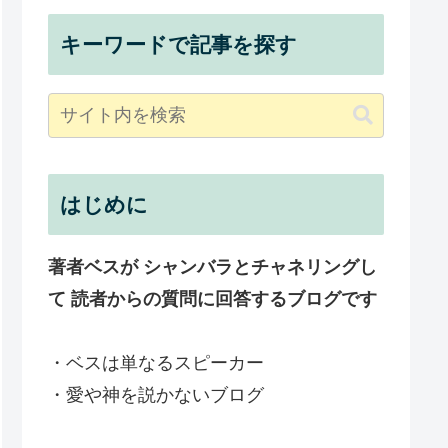
キーワードで記事を探す
はじめに
著者ベスが シャンバラとチャネリングし
て 読者からの質問に回答するブログです
・ベスは単なるスピーカー
・愛や神を説かないブログ