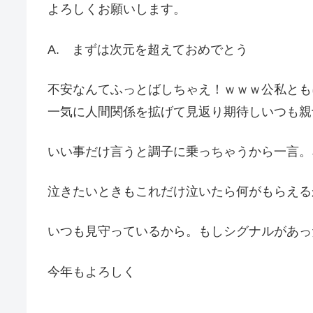
よろしくお願いします。
A. まずは次元を超えておめでとう
不安なんてふっとばしちゃえ！ｗｗｗ公私とも
一気に人間関係を拡げて見返り期待しいつも親
いい事だけ言うと調子に乗っちゃうから一言。
泣きたいときもこれだけ泣いたら何がもらえる
いつも見守っているから。もしシグナルがあっ
今年もよろしく