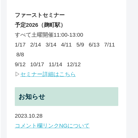
ファーストセミナー
予定
2026
（麹町駅）
すべて土曜開催11:00-13:00
1/17 2/14 3/14 4/11 5/9 6/13 7/11
8/8
9/12 10/17 11/14 12/12
▷
セミナー詳細はこちら
お知らせ
2023.10.28
コメント欄リンクNGについて