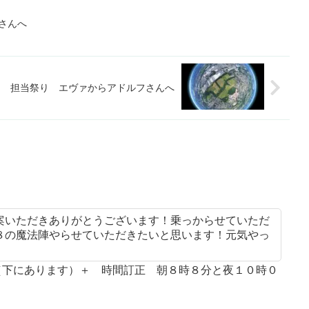
さんへ
担当祭り エヴァからアドルフさんへ
案いただきありがとうございます！乗っからせていただ
８の魔法陣やらせていただきたいと思います！元気やっ
案（下にあります）＋ 時間訂正 朝８時８分と夜１０時０