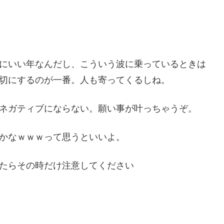
にいい年なんだし、こういう波に乗っているときは
切にするのが一番。人も寄ってくるしね。
ネガティブにならない。願い事が叶っちゃうぞ。
かなｗｗｗって思うといいよ。
たらその時だけ注意してください