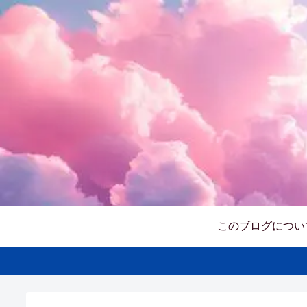
このブログについ