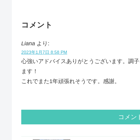
コメント
Liana
より:
2023年1月7日 8:58 PM
心強いアドバイスありがとうございます。調子
ます！
これでまた1年頑張れそうです。感謝。
コメン