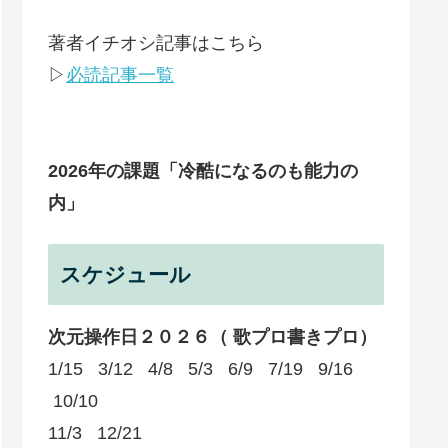
著者イチオシ記事はこちら
▷
必読記事一覧
2026年の課題
「冷酷になるのも能力の
内」
スケジュール
次元操作日２０２６（ 歌プロ書きプロ）
1/15 3/12 4/8 5/3 6/9 7/19 9/16
10/10
11/3 12/21