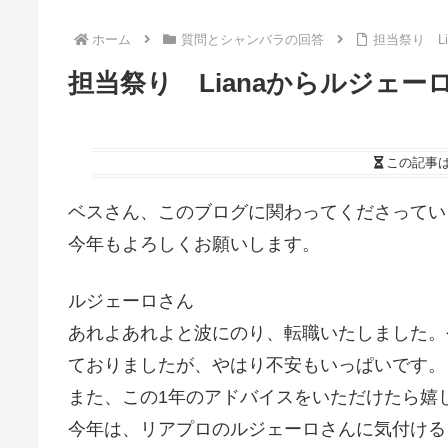
ホーム
質問とシャンバラの回答
担当祭り L
担当祭り Lianaからルジェー
この記事
ベスさん、このブログに関わってくださってい
今年もよろしくお願いします。
ルジェーロさん
あれよあれよと波にのり、転職いたしました。
ておりましたが、やはり不安もいっぱいです。
また、この1年のアドバイスをいただけたら嬉
今年は、リアプロのルジェーロさんに気付ける