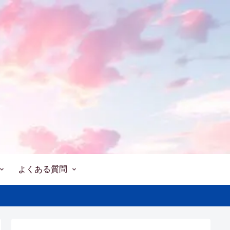
よくある質問