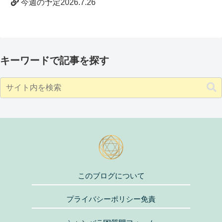
今週の予定2026.7.26
キーワードで記事を探す
このブログについて
プライバシーポリシー免責