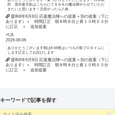
民 雲外蒼天私はこちらにて８８８の魔法陣やらせていただ
きたいと思います！元気やったら八角...
靈和8年8月8日 応援魔法陣への提案＋別の提案（下に
あります）＋ 時間訂正 朝８時８分と夜１０時０３分
に訂正 ＋ 追加提案
ベス
2026.08.06
ありがとうございます朝は8:08夜はいつもの歌プロタイムに
します訂正してお詫びします
靈和8年8月8日 応援魔法陣への提案＋別の提案（下に
あります）＋ 時間訂正 朝８時８分と夜１０時０３分
に訂正 ＋ 追加提案
キーワードで記事を探す