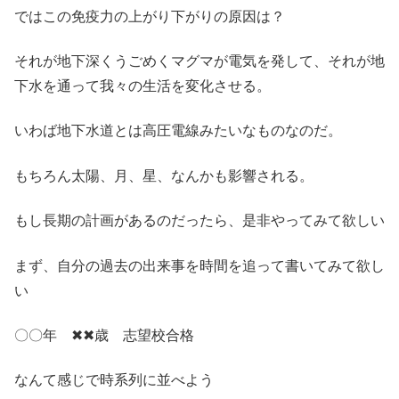
ではこの免疫力の上がり下がりの原因は？
それが地下深くうごめくマグマが電気を発して、それが地
下水を通って我々の生活を変化させる。
いわば地下水道とは高圧電線みたいなものなのだ。
もちろん太陽、月、星、なんかも影響される。
もし長期の計画があるのだったら、是非やってみて欲しい
まず、自分の過去の出来事を時間を追って書いてみて欲し
い
〇〇年 ✖✖歳 志望校合格
なんて感じで時系列に並べよう