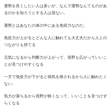
運勢を良くしたい人は多いが、なんで運勢なんてものがあ
るのかを知ろうとする人は居ない。
運勢とはあなたの体の中にある免疫力なのだ。
免疫力が上がるとどんな人に触れても大丈夫だから人との
つながりも持てる
元気になるから判断力が上がって、視野も広がっていいこ
とが見つけやすくなる
一方で免疫力が下がると病気を移されるから人に触れたく
ない。
気力が落ちるから視野が狭くなって、いいことを見つけず
らくなる