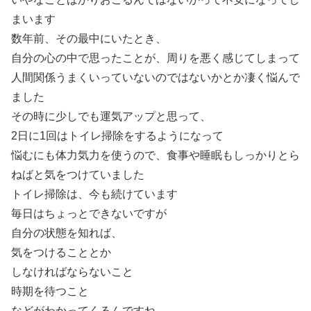
まいます
数年前、その最中にいたとき、
自分の心の中で思ったことが、周りを悪く感じてしまって
人間関係うまくいっていないのではないかとか凄く悩んで
ました
その時に少しでも運気アップと思って、
2日に1回はトイレ掃除をするようになって
悩むにも体力気力を使うので、食事や睡眠もしっかりとら
ねばと気をつけていました
トイレ掃除は、今も続けています
毎日はちょっとできないですが
自分の状態を知れば、
気をつけることとか
しなければならないこと
時期を待つこと
などがわかってくるんですね