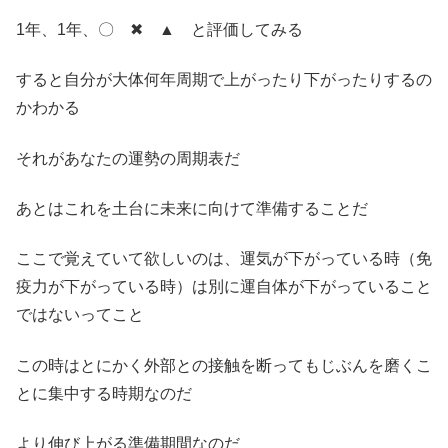
1年、1年、〇 ✖ ▲ と評価してみる
すると自分が大体何年周期で上がったり下がったりするの
かわかる
それがあなたの運勢の周期表だ
あとはこれを土台に未来に向けて準備することだ
ここで覚えていて欲しいのは、運気が下がっている時（免
疫力が下がっている時）は別に運自体が下がっていること
ではないってこと
この時はとにかく外部との接触を断ってもじぶんを磨くこ
とに集中する時期なのだ
より伸び上がる準備期間なのだ