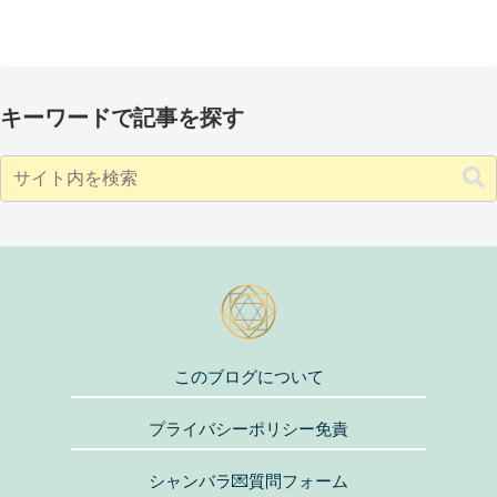
キーワードで記事を探す
このブログについて
プライバシーポリシー免責
シャンバラ💌質問フォーム