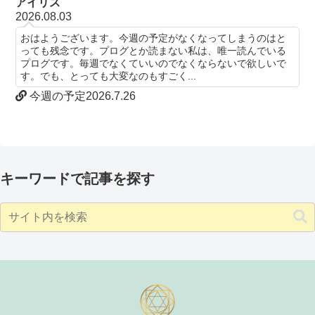
アイリス
2026.08.03
おはようございます。今週の予定がなくなってしまうのはと
っても残念です。プログとか読まない私は、唯一読んでいる
プログです。毎週でなくていいのでなくならないで欲しいで
す。でも、とっても大変なのもすごく...
今週の予定2026.7.26
キーワードで記事を探す