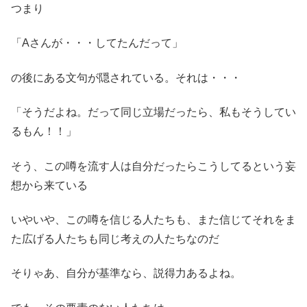
つまり
「Aさんが・・・してたんだって」
の後にある文句が隠されている。それは・・・
「そうだよね。だって同じ立場だったら、私もそうしてい
るもん！！」
そう、この噂を流す人は自分だったらこうしてるという妄
想から来ている
いやいや、この噂を信じる人たちも、また信じてそれをま
た広げる人たちも同じ考えの人たちなのだ
そりゃあ、自分が基準なら、説得力あるよね。