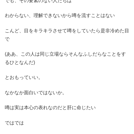
でも、その要素のない人たちは
わからない、理解できないから噂を流すことはない
こんど、目をキラキラさせて噂をしていたら是非冷めた目
で
(ああ、この人は同じ立場ならそんなふしだらなことをす
るひとなんだ)
とおもっていい。
なかなか面白いではないか。
噂は実は本心の表れなのだと肝に命じたい
ではでは