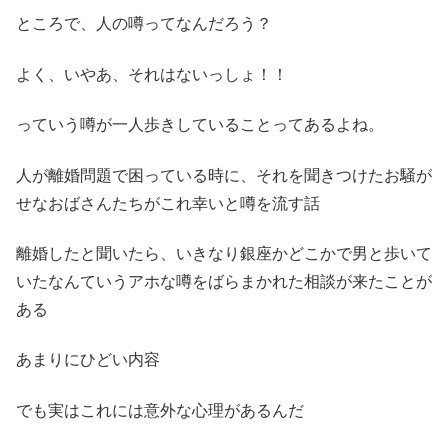
ところで、人の噂ってなんだろう？
よく、いやあ、それはないっしょ！！
っていう噂が一人歩きしていることってあるよね。
人が離婚問題で困っている時に、それを聞きつけたお騒が
せなおばさんたちがこれ幸いと噂を流す話
離婚したと聞いたら、いきなり銀座かどこかで男と歩いて
いたなんていうアホな噂をばらまかれた相談が来たことが
ある
あまりにひどい内容
でも実はこれには意外な心理があるんだ