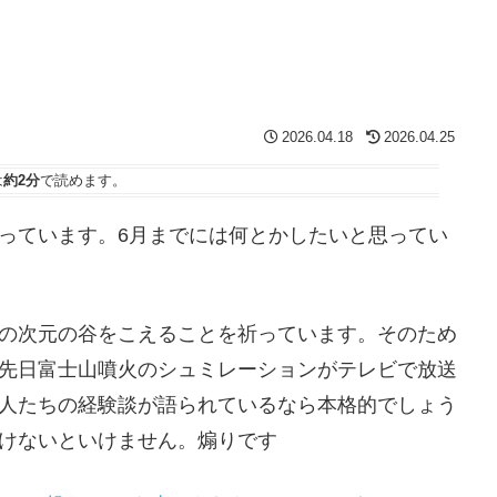
2026.04.18
2026.04.25
は
約2分
で読めます。
っています。6月までには何とかしたいと思ってい
の次元の谷をこえることを祈っています。そのため
先日富士山噴火のシュミレーションがテレビで放送
人たちの経験談が語られているなら本格的でしょう
けないといけません。煽りです