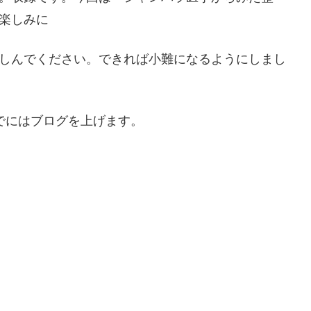
楽しみに
しんでください。できれば小難になるようにしまし
でにはブログを上げます。