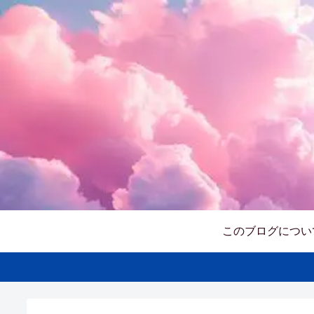
このブログについ