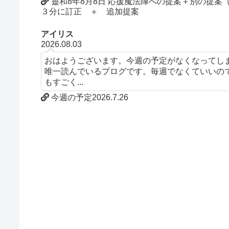
靈和8年8月8日 応援魔法陣への提案＋別の提
３分に訂正 ＋ 追加提案
アイリス
2026.08.03
おはようございます。今週の予定がなくなってし
唯一読んでいるプログです。毎週でなくていいの
もすごく...
今週の予定2026.7.26