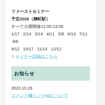
ファーストセミナー
予定
2026
（麹町駅）
すべて土曜開催11:00-13:00
1/17 2/14 3/14 4/11 5/9 6/13 7/11
8/8
9/12 10/17 11/14 12/12
▷
セミナー詳細はこちら
お知らせ
2023.10.28
コメント欄リンクNGについて