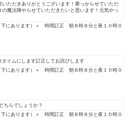
案いただきありがとうございます！乗っからせていただ
８の魔法陣やらせていただきたいと思います！元気やっ
案（下にあります）＋ 時間訂正 朝８時８分と夜１０時０
プロタイムにします訂正してお詫びします
案（下にあります）＋ 時間訂正 朝８時８分と夜１０時０
とどちらでしょうか？
案（下にあります）＋ 時間訂正 朝８時８分と夜１０時０