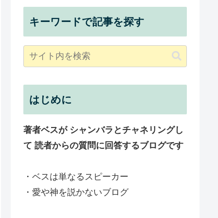
キーワードで記事を探す
はじめに
著者ベスが シャンバラとチャネリングし
て 読者からの質問に回答するブログです
・ベスは単なるスピーカー
・愛や神を説かないブログ