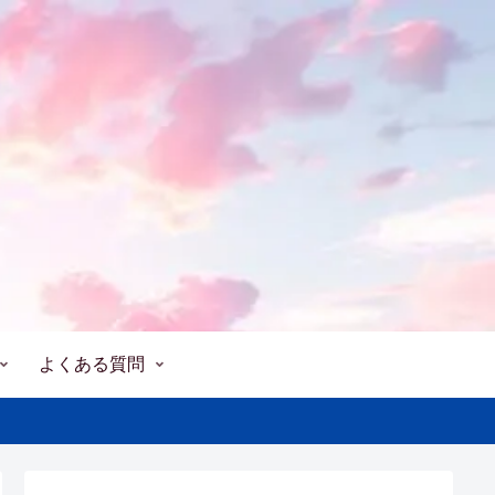
よくある質問