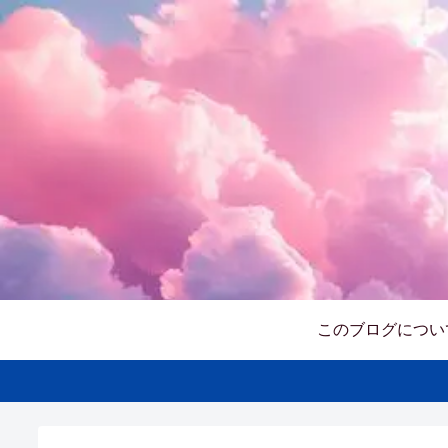
このブログについ