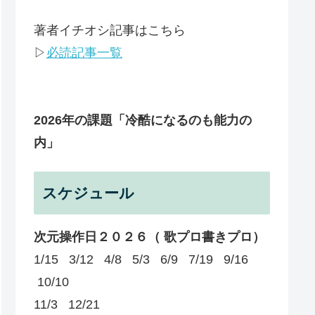
著者イチオシ記事はこちら
▷
必読記事一覧
2026年の課題
「冷酷になるのも能力の
内」
スケジュール
次元操作日２０２６（ 歌プロ書きプロ）
1/15 3/12 4/8 5/3 6/9 7/19 9/16
10/10
11/3 12/21