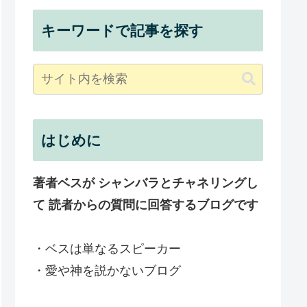
キーワードで記事を探す
はじめに
著者ベスが シャンバラとチャネリングし
て 読者からの質問に回答するブログです
・ベスは単なるスピーカー
・愛や神を説かないブログ