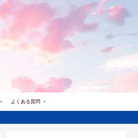
よくある質問