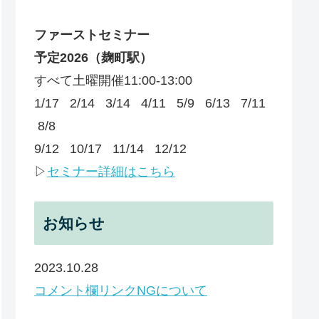
ファーストセミナー
予定
2026
（麹町駅）
すべて土曜開催11:00-13:00
1/17 2/14 3/14 4/11 5/9 6/13 7/11
8/8
9/12 10/17 11/14 12/12
▷
セミナー詳細はこちら
お知らせ
2023.10.28
コメント欄リンクNGについて