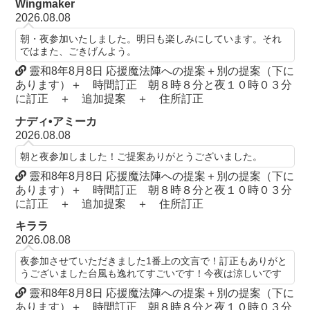
Wingmaker
2026.08.08
朝・夜参加いたしました。明日も楽しみにしています。それ
ではまた、ごきげんよう。
靈和8年8月8日 応援魔法陣への提案＋別の提案（下に
あります）＋ 時間訂正 朝８時８分と夜１０時０３分
に訂正 ＋ 追加提案 ＋ 住所訂正
ナディ•アミーカ
2026.08.08
朝と夜参加しました！ご提案ありがとうございました。
靈和8年8月8日 応援魔法陣への提案＋別の提案（下に
あります）＋ 時間訂正 朝８時８分と夜１０時０３分
に訂正 ＋ 追加提案 ＋ 住所訂正
キララ
2026.08.08
夜参加させていただきました1番上の文言で！訂正もありがと
うございました台風も逸れてすごいです！今夜は涼しいです
靈和8年8月8日 応援魔法陣への提案＋別の提案（下に
あります）＋ 時間訂正 朝８時８分と夜１０時０３分