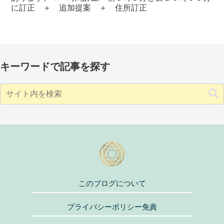
に訂正 ＋ 追加提案 ＋ 住所訂正
キーワードで記事を探す
このブログについて
プライバシーポリシー免責