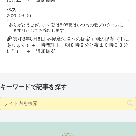
ベス
2026.08.06
ありがとうございます朝は8:08夜はいつもの歌プロタイムに
します訂正してお詫びします
靈和8年8月8日 応援魔法陣への提案＋別の提案（下に
あります）＋ 時間訂正 朝８時８分と夜１０時０３分
に訂正 ＋ 追加提案
キーワードで記事を探す