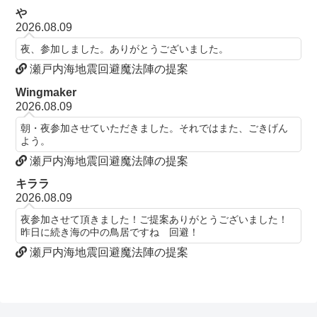
や
2026.08.09
夜、参加しました。ありがとうございました。
瀬戸内海地震回避魔法陣の提案
Wingmaker
2026.08.09
朝・夜参加させていただきました。それではまた、ごきげん
よう。
瀬戸内海地震回避魔法陣の提案
キララ
2026.08.09
夜参加させて頂きました！ご提案ありがとうございました！
昨日に続き海の中の鳥居ですね 回避！
瀬戸内海地震回避魔法陣の提案