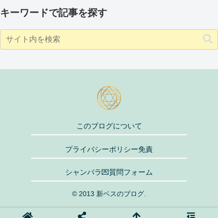
キーワードで記事を探す
このブログについて
プライバシーポリシー免責
シャンバラ💌質問フォーム
© 2013 新ベスのブログ.