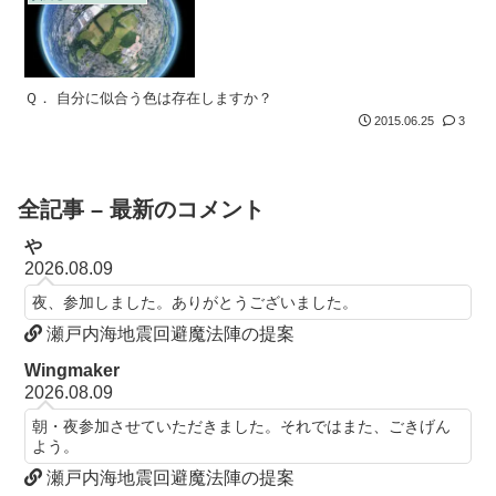
Ｑ． 自分に似合う色は存在しますか？
2015.06.25
3
全記事 – 最新のコメント
や
2026.08.09
夜、参加しました。ありがとうございました。
瀬戸内海地震回避魔法陣の提案
Wingmaker
2026.08.09
朝・夜参加させていただきました。それではまた、ごきげん
よう。
瀬戸内海地震回避魔法陣の提案