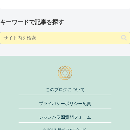
キーワードで記事を探す
このブログについて
プライバシーポリシー免責
シャンバラ💌質問フォーム