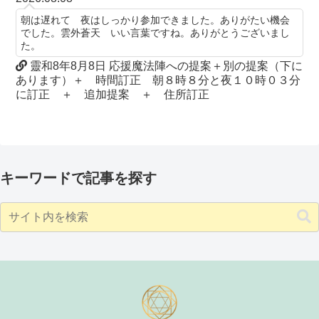
朝は遅れて 夜はしっかり参加できました。ありがたい機会
でした。雲外蒼天 いい言葉ですね。ありがとうございまし
た。
靈和8年8月8日 応援魔法陣への提案＋別の提案（下に
あります）＋ 時間訂正 朝８時８分と夜１０時０３分
に訂正 ＋ 追加提案 ＋ 住所訂正
キーワードで記事を探す