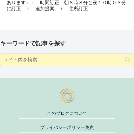
あります）＋ 時間訂正 朝８時８分と夜１０時０３分
に訂正 ＋ 追加提案 ＋ 住所訂正
キーワードで記事を探す
このブログについて
プライバシーポリシー免責