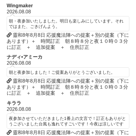
Wingmaker
2026.08.08
朝・夜参加いたしました。明日も楽しみにしています。それ
ではまた、ごきげんよう。
靈和8年8月8日 応援魔法陣への提案＋別の提案（下に
あります）＋ 時間訂正 朝８時８分と夜１０時０３分
に訂正 ＋ 追加提案 ＋ 住所訂正
ナディ•アミーカ
2026.08.08
朝と夜参加しました！ご提案ありがとうございました。
靈和8年8月8日 応援魔法陣への提案＋別の提案（下に
あります）＋ 時間訂正 朝８時８分と夜１０時０３分
に訂正 ＋ 追加提案 ＋ 住所訂正
キララ
2026.08.08
夜参加させていただきました1番上の文言で！訂正もありがと
うございました台風も逸れてすごいです！今夜は涼しいです
靈和8年8月8日 応援魔法陣への提案＋別の提案（下に