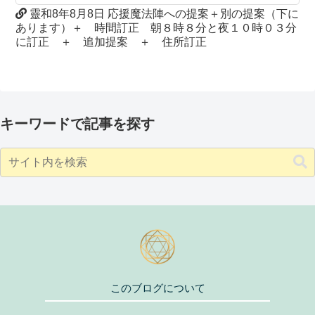
靈和8年8月8日 応援魔法陣への提案＋別の提案（下に
あります）＋ 時間訂正 朝８時８分と夜１０時０３分
に訂正 ＋ 追加提案 ＋ 住所訂正
キーワードで記事を探す
このブログについて