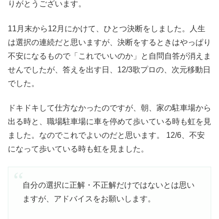
りがとうございます。
11月末から12月にかけて、ひとつ決断をしました。人生
は選択の連続だと思いますが、決断をするときはやっぱり
不安になるもので「これでいいのか」と自問自答が消えま
せんでしたが、答えを出す日、12/3歌プロの、次元移動日
でした。
ドキドキして仕方なかったのですが、朝、家の駐車場から
出る時と、職場駐車場に車を停めて歩いている時も虹を見
ました。なのでこれでよいのだと思います。 12/6、不安
になって歩いている時も虹を見ました。
自分の選択に正解・不正解だけではないとは思い
ますが、アドバイスをお願いします。