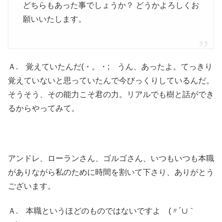
どちらもあった事でしょうか？ どうかよろしくお
願いいたします。
Ａ. 覚えていたんだ(・。・; うん、あったよ。てっきり
覚えていないと思っていたんで今びっくりしているんだ。
そうそう、その能力こそ君の力。リアルでも樹と話ができ
るからやってみて。
アンドレ、ローランさん、ゴルゴさん、いつもいつも本職
がありながら私のために時間を割いて下さり、ありがとう
ございます。
Ａ. 本職というほどのものではないですよ (〃´∪｀