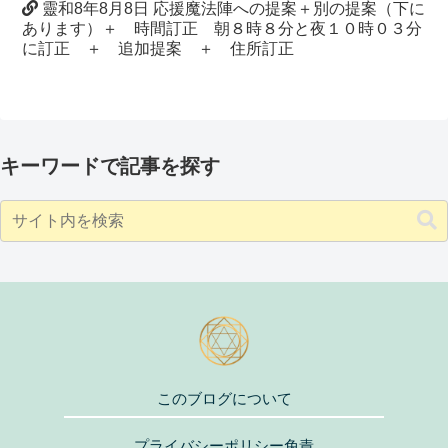
靈和8年8月8日 応援魔法陣への提案＋別の提案（下に
あります）＋ 時間訂正 朝８時８分と夜１０時０３分
に訂正 ＋ 追加提案 ＋ 住所訂正
キーワードで記事を探す
このブログについて
プライバシーポリシー免責