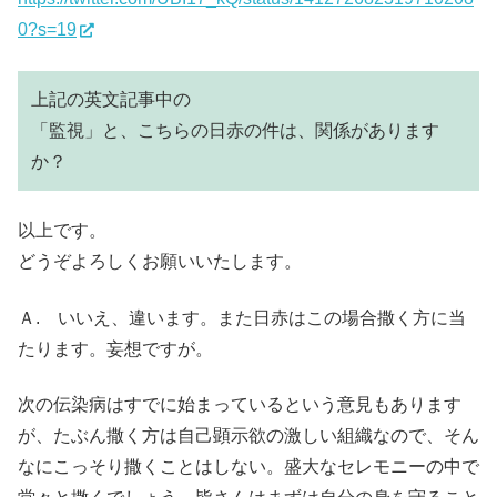
0?s=19
上記の英文記事中の
「監視」と、こちらの日赤の件は、関係があります
か？
以上です。
どうぞよろしくお願いいたします。
Ａ. いいえ、違います。また日赤はこの場合撒く方に当
たります。妄想ですが。
次の伝染病はすでに始まっているという意見もあります
が、たぶん撒く方は自己顕示欲の激しい組織なので、そん
なにこっそり撒くことはしない。盛大なセレモニーの中で