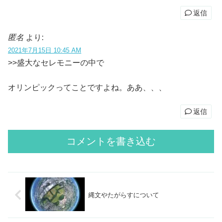
返信
匿名
より:
2021年7月15日 10:45 AM
>>盛大なセレモニーの中で
オリンピックってことですよね。ああ、、、
返信
コメントを書き込む
縄文やたがらすについて