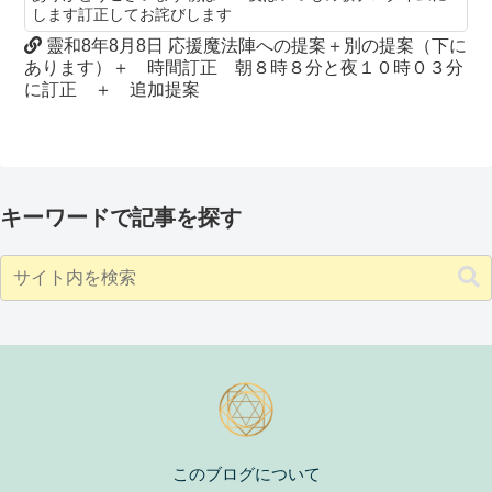
します訂正してお詫びします
靈和8年8月8日 応援魔法陣への提案＋別の提案（下に
あります）＋ 時間訂正 朝８時８分と夜１０時０３分
に訂正 ＋ 追加提案
キーワードで記事を探す
このブログについて