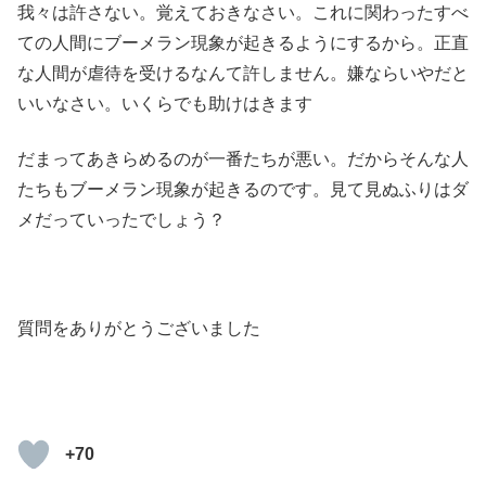
我々は許さない。覚えておきなさい。これに関わったすべ
ての人間にブーメラン現象が起きるようにするから。正直
な人間が虐待を受けるなんて許しません。嫌ならいやだと
いいなさい。いくらでも助けはきます
だまってあきらめるのが一番たちが悪い。だからそんな人
たちもブーメラン現象が起きるのです。見て見ぬふりはダ
メだっていったでしょう？
質問をありがとうございました
+70