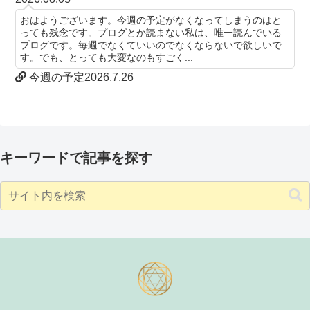
おはようございます。今週の予定がなくなってしまうのはと
っても残念です。プログとか読まない私は、唯一読んでいる
プログです。毎週でなくていいのでなくならないで欲しいで
す。でも、とっても大変なのもすごく...
今週の予定2026.7.26
キーワードで記事を探す