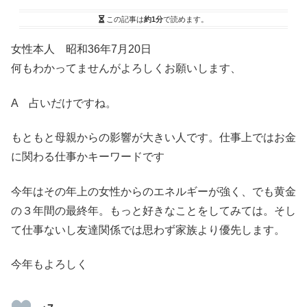
この記事は
約1分
で読めます。
女性本人 昭和36年7月20日
何もわかってませんがよろしくお願いします、
A 占いだけですね。
もともと母親からの影響が大きい人です。仕事上ではお金
に関わる仕事かキーワードです
今年はその年上の女性からのエネルギーが強く、でも黄金
の３年間の最終年。もっと好きなことをしてみては。そし
て仕事ないし友達関係では思わず家族より優先します。
今年もよろしく