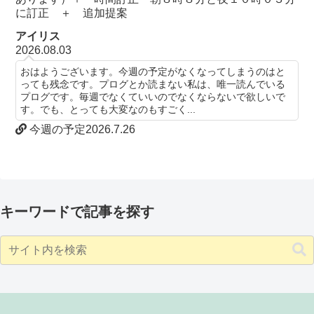
に訂正 ＋ 追加提案
アイリス
2026.08.03
おはようございます。今週の予定がなくなってしまうのはと
っても残念です。プログとか読まない私は、唯一読んでいる
プログです。毎週でなくていいのでなくならないで欲しいで
す。でも、とっても大変なのもすごく...
今週の予定2026.7.26
キーワードで記事を探す