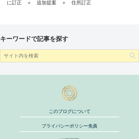
に訂正 ＋ 追加提案 ＋ 住所訂正
キーワードで記事を探す
このブログについて
プライバシーポリシー免責