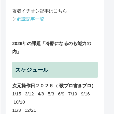
著者イチオシ記事はこちら
▷
必読記事一覧
2026年の課題
「冷酷になるのも能力の
内」
スケジュール
次元操作日２０２６（ 歌プロ書きプロ）
1/15 3/12 4/8 5/3 6/9 7/19 9/16
10/10
11/3 12/21