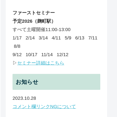
ファーストセミナー
予定
2026
（麹町駅）
すべて土曜開催11:00-13:00
1/17 2/14 3/14 4/11 5/9 6/13 7/11
8/8
9/12 10/17 11/14 12/12
▷
セミナー詳細はこちら
お知らせ
2023.10.28
コメント欄リンクNGについて