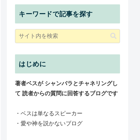
キーワードで記事を探す
はじめに
著者ベスが シャンバラとチャネリングし
て 読者からの質問に回答するブログです
・ベスは単なるスピーカー
・愛や神を説かないブログ