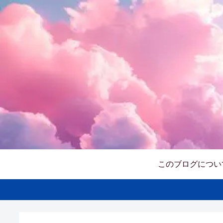
このブログについ