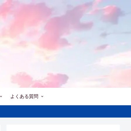
よくある質問