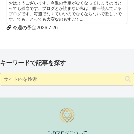
おはようございます。今週の予定がなくなってしまうのはと
っても残念です。プログとか読まない私は、唯一読んでいる
プログです。毎週でなくていいのでなくならないで欲しいで
す。でも、とっても大変なのもすごく...
今週の予定2026.7.26
キーワードで記事を探す
このブログについて