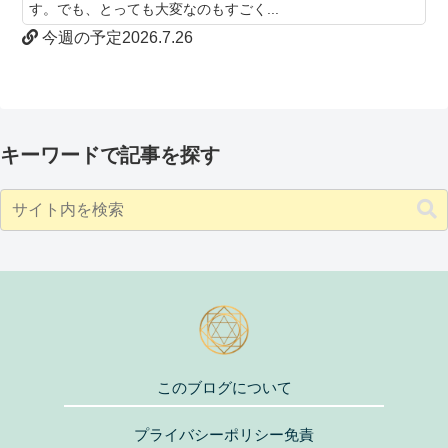
す。でも、とっても大変なのもすごく...
今週の予定2026.7.26
キーワードで記事を探す
このブログについて
プライバシーポリシー免責