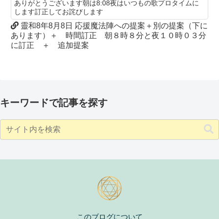
ありがとうございます朝は8:08夜はいつもの歌プロタイムに
します訂正してお詫びします
靈和8年8月8日 応援魔法陣への提案＋別の提案（下に
あります）＋ 時間訂正 朝８時８分と夜１０時０３分
に訂正 ＋ 追加提案
キーワードで記事を探す
このブログについて