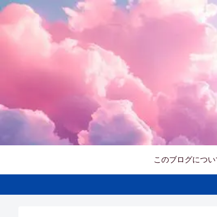
このブログについ