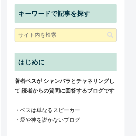
キーワードで記事を探す
はじめに
著者ベスが シャンバラとチャネリングし
て 読者からの質問に回答するブログです
・ベスは単なるスピーカー
・愛や神を説かないブログ