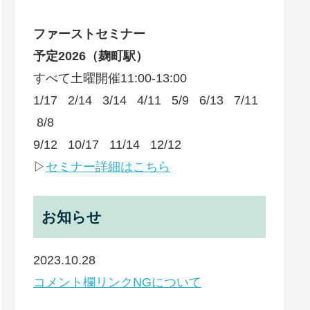
ファーストセミナー
予定
2026
（麹町駅）
すべて土曜開催11:00-13:00
1/17 2/14 3/14 4/11 5/9 6/13 7/11
8/8
9/12 10/17 11/14 12/12
▷
セミナー詳細はこちら
お知らせ
2023.10.28
コメント欄リンクNGについて