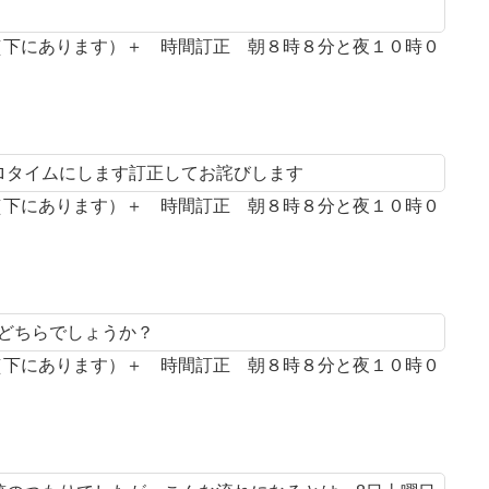
案（下にあります）＋ 時間訂正 朝８時８分と夜１０時０
プロタイムにします訂正してお詫びします
案（下にあります）＋ 時間訂正 朝８時８分と夜１０時０
とどちらでしょうか？
案（下にあります）＋ 時間訂正 朝８時８分と夜１０時０