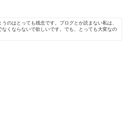
まうのはとっても残念です。プログとか読まない私は、
でなくならないで欲しいです。でも、とっても大変なの