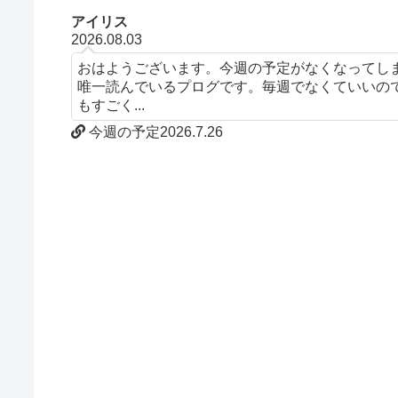
アイリス
2026.08.03
おはようございます。今週の予定がなくなってし
唯一読んでいるプログです。毎週でなくていいの
もすごく...
今週の予定2026.7.26