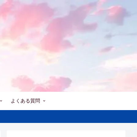
よくある質問