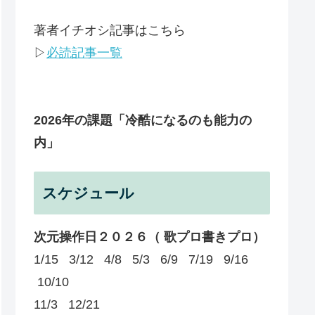
著者イチオシ記事はこちら
▷
必読記事一覧
2026年の課題
「冷酷になるのも能力の
内」
スケジュール
次元操作日２０２６（ 歌プロ書きプロ）
1/15 3/12 4/8 5/3 6/9 7/19 9/16
10/10
11/3 12/21