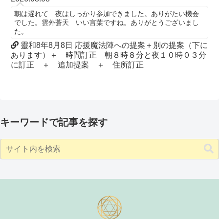
朝は遅れて 夜はしっかり参加できました。ありがたい機会
でした。雲外蒼天 いい言葉ですね。ありがとうございまし
た。
靈和8年8月8日 応援魔法陣への提案＋別の提案（下に
あります）＋ 時間訂正 朝８時８分と夜１０時０３分
に訂正 ＋ 追加提案 ＋ 住所訂正
キーワードで記事を探す