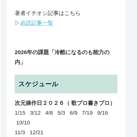
著者イチオシ記事はこちら
▷
必読記事一覧
2026年の課題
「冷酷になるのも能力の
内」
スケジュール
次元操作日２０２６（ 歌プロ書きプロ）
1/15 3/12 4/8 5/3 6/9 7/19 9/16
10/10
11/3 12/21