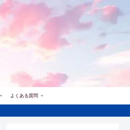
よくある質問