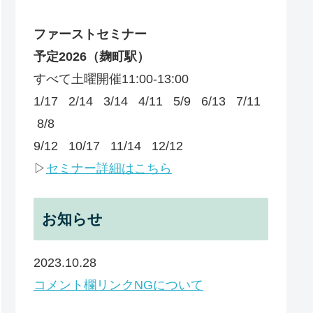
ファーストセミナー
予定
2026
（麹町駅）
すべて土曜開催11:00-13:00
1/17 2/14 3/14 4/11 5/9 6/13 7/11
8/8
9/12 10/17 11/14 12/12
▷
セミナー詳細はこちら
お知らせ
2023.10.28
コメント欄リンクNGについて