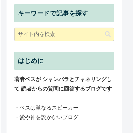
キーワードで記事を探す
はじめに
著者ベスが シャンバラとチャネリングし
て 読者からの質問に回答するブログです
・ベスは単なるスピーカー
・愛や神を説かないブログ