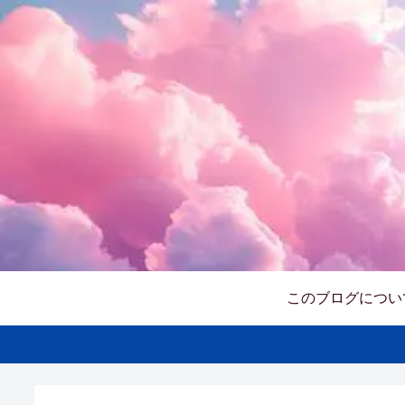
このブログについ