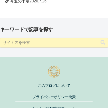
今週の予定2026.7.26
キーワードで記事を探す
このブログについて
プライバシーポリシー免責