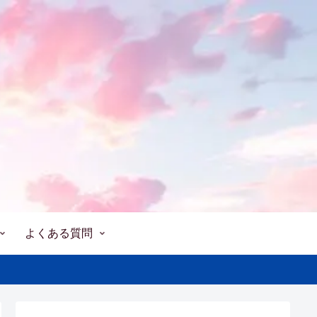
よくある質問