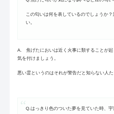
この匂いは何を表しているのでしょうか？
い。
A. 焦げたにおいは近く火事に類することが
気を付けましょう。
悪い霊というのはそれが警告だと知らない人た
Q.はっきり色のついた夢を見ていた時、