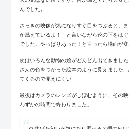
んでした。
さっきの映像が気になりすぐ目をつぶると、ま
か燃えているよ！」と言いながら靴の下をはぐ
でした。やっぱりあった！と言ったら場面が変
次はいろんな動物の絵がどんどん出てきました
さんの色をつかった絵本のように見えました。
てくるので見えにくい。
最後はカメラのレンズがしぼむように、その映
わずかの時間で終わりました。
Q.焦げた匂いが気になり調べると煙の匂