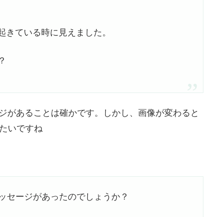
起きている時に見えました。
？
ージがあることは確かです。しかし、画像が変わると
たいですね
メッセージがあったのでしょうか？