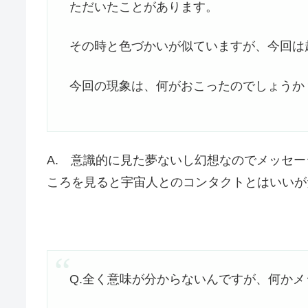
ただいたことがあります。
その時と色づかいが似ていますが、今回は
今回の現象は、何がおこったのでしょうか
A. 意識的に見た夢ないし幻想なのでメッセ
ころを見ると宇宙人とのコンタクトとはいいが
Q.全く意味が分からないんですが、何か