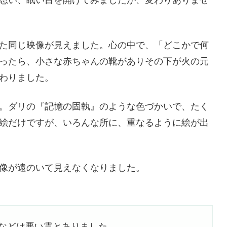
た同じ映像が見えました。心の中で、「どこかで何
ったら、小さな赤ちゃんの靴がありその下が火の元
わりました。
。ダリの『記憶の固執』のような色づかいで、たく
絵だけですが、いろんな所に、重なるように絵が出
像が遠のいて見えなくなりました。
いなどは悪い霊とありました。