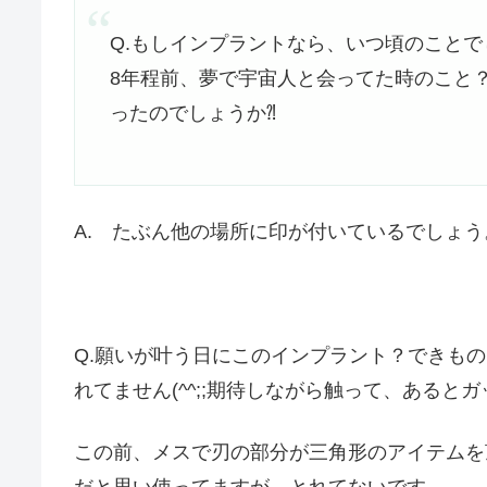
Q.もしインプラントなら、いつ頃のことで
8年程前、夢で宇宙人と会ってた時のこと
ったのでしょうか⁈
A. たぶん他の場所に印が付いているでしょう
Q.願いが叶う日にこのインプラント？できも
れてません(^^;;期待しながら触って、あると
この前、メスで刃の部分が三角形のアイテムを