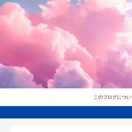
このブログについ