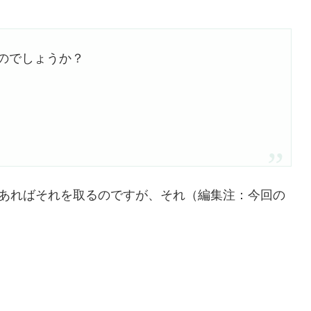
のでしょうか？
があればそれを取るのですが、それ（編集注：今回の