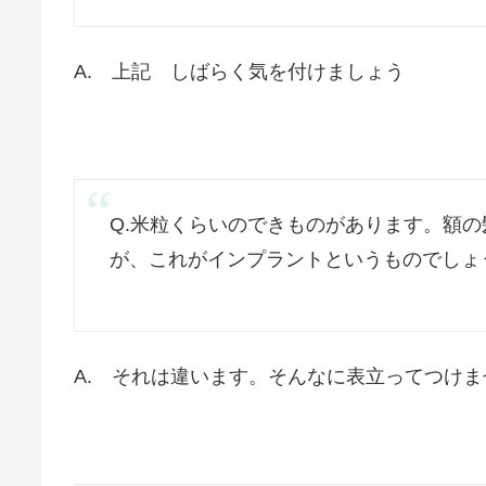
A. 上記 しばらく気を付けましょう
Q.米粒くらいのできものがあります。額
が、これがインプラントというものでしょ
A. それは違います。そんなに表立ってつけま