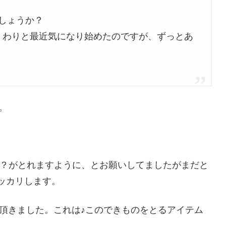
しょうか？
？わりと最近気になり始めたのですが、ずっとあ
。
の？がとれますように、とお願いしてましたがまだと
ガッカリします。
頂きました。これは♪このできものをとるアイテム