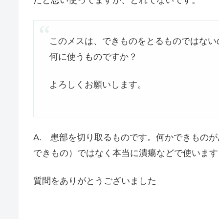
だと思い使ってますが、とれてないです。
このメスは、できものをとるものではない
何に使うものですか？
よろしくお願いします。
A. 患部を切り取るものです。何かできもの
できもの）ではなく本当に潰瘍などで使います
質問をありがとうございました