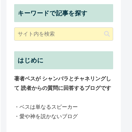
キーワードで記事を探す
はじめに
著者ベスが シャンバラとチャネリングし
て 読者からの質問に回答するブログです
・ベスは単なるスピーカー
・愛や神を説かないブログ