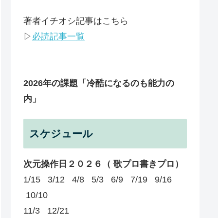
著者イチオシ記事はこちら
▷
必読記事一覧
2026年の課題
「冷酷になるのも能力の
内」
スケジュール
次元操作日２０２６（ 歌プロ書きプロ）
1/15 3/12 4/8 5/3 6/9 7/19 9/16
10/10
11/3 12/21