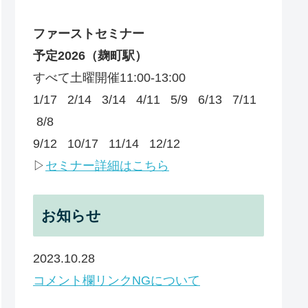
ファーストセミナー
予定
2026
（麹町駅）
すべて土曜開催11:00-13:00
1/17 2/14 3/14 4/11 5/9 6/13 7/11
8/8
9/12 10/17 11/14 12/12
▷
セミナー詳細はこちら
お知らせ
2023.10.28
コメント欄リンクNGについて