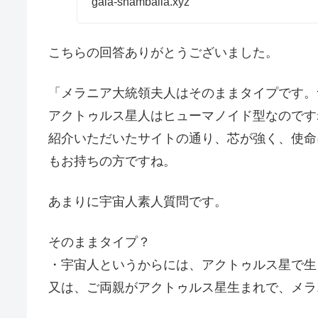
gaia-shamballa.xyz
こちらの回答ありがとうございました。
「メラニア大統領夫人はそのままタイプです。
アクトゥルス星人はヒューマノイド型なのです
紹介いただいたサイトの通り、芯が強く、使命
もお持ちの方ですね。
あまりに宇宙人素人質問です。
そのままタイプ？
・宇宙人というからには、アクトゥルス星で生
又は、ご両親がアクトゥルス星生まれで、メラ