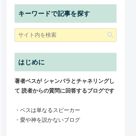
キーワードで記事を探す
はじめに
著者ベスが シャンバラとチャネリングし
て 読者からの質問に回答するブログです
・ベスは単なるスピーカー
・愛や神を説かないブログ