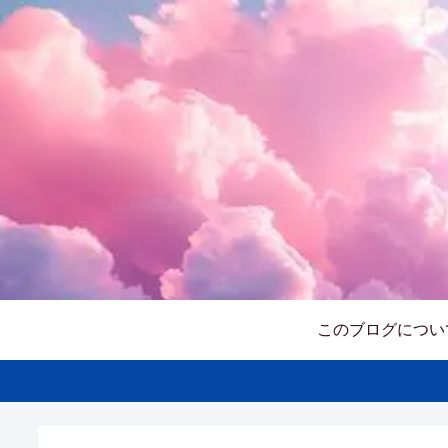
このブログについ