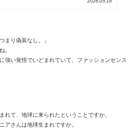
2026.05.18
つまり偽装なし。」
ね。
に強い覚悟でいどまれていて、ファッションセンス
まれて、地球に来られたということですか。
ニアさんは地球生まれですか。