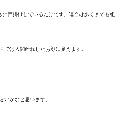
ちに声掛けしているだけです。連合はあくまでも組
真では人間離れしたお顔に見えます。
ぽいかなと思います。