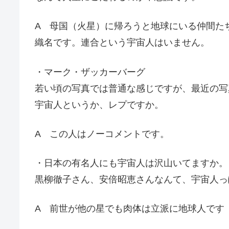
A 母国（火星）に帰ろうと地球にいる仲間た
織名です。連合という宇宙人はいません。
・マーク・ザッカーバーグ
若い頃の写真では普通な感じですが、最近の写
宇宙人というか、レプですか。
A この人はノーコメントです。
・日本の有名人にも宇宙人は沢山いてますか。
黒柳徹子さん、安倍昭恵さんなんて、宇宙人っ
A 前世が他の星でも肉体は立派に地球人です