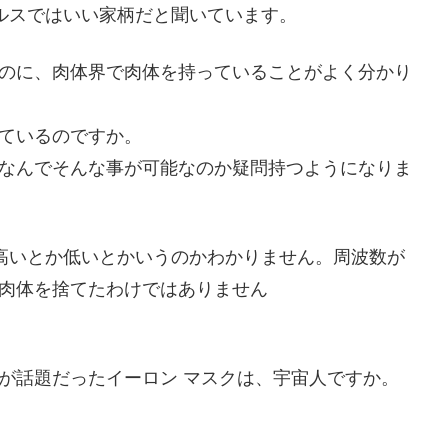
ルスではいい家柄だと聞いています。
のに、肉体界で肉体を持っていることがよく分かり
ているのですか。
なんでそんな事が可能なのか疑問持つようになりま
高いとか低いとかいうのかわかりません。周波数が
肉体を捨てたわけではありません
が話題だったイーロン マスクは、宇宙人ですか。