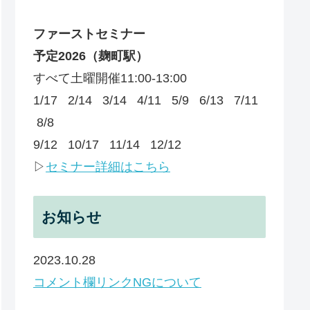
ファーストセミナー
予定
2026
（麹町駅）
すべて土曜開催11:00-13:00
1/17 2/14 3/14 4/11 5/9 6/13 7/11
8/8
9/12 10/17 11/14 12/12
▷
セミナー詳細はこちら
お知らせ
2023.10.28
コメント欄リンクNGについて