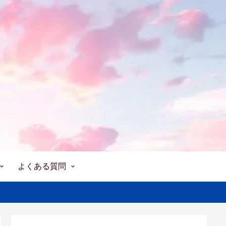
よくある質問