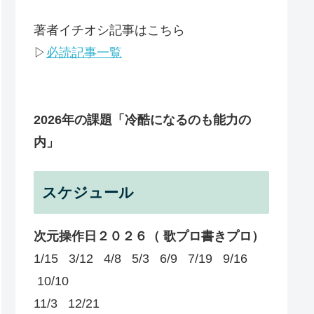
著者イチオシ記事はこちら
▷
必読記事一覧
2026年の課題
「冷酷になるのも能力の
内」
スケジュール
次元操作日２０２６（ 歌プロ書きプロ）
1/15 3/12 4/8 5/3 6/9 7/19 9/16
10/10
11/3 12/21