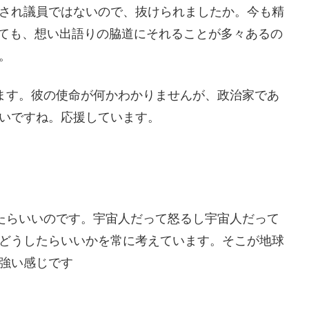
され議員ではないので、抜けられましたか。今も精
に見ても、想い出語りの脇道にそれることが多々あるの
。
ます。彼の使命が何かわかりませんが、政治家であ
いですね。応援しています。
たらいいのです。宇宙人だって怒るし宇宙人だって
どうしたらいいかを常に考えています。そこが地球
強い感じです