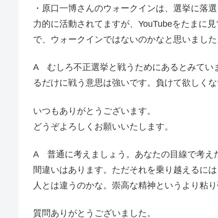
・原口一博さんのウォークインは、選挙に落選
力的に活動されてますが、YouTubeをたま
で、ウォークインではないのかなと思いました
A むしろ不正選挙と戦うためにあるとみてい
るだけに戦う意思は強いです。負けて欲しくな
いつもありがとうございます。
どうぞよろしくお願いいたします。
A 普通に考えましょう。あなたの目線で考え
間違いはあります。ただそれを乗り越えるには
人とは違うのかな。崇高な精神というより粘り
質問ありがとうございました。