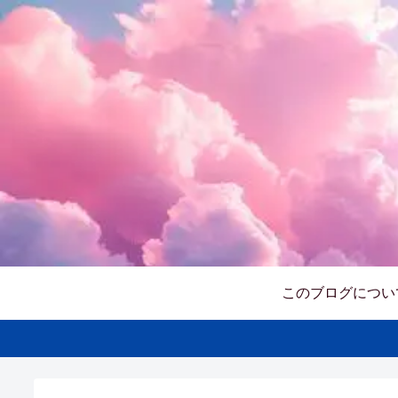
このブログについ