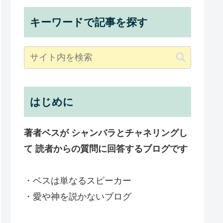
キーワードで記事を探す
はじめに
著者ベスが シャンバラとチャネリングし
て 読者からの質問に回答するブログです
・ベスは単なるスピーカー
・愛や神を説かないブログ