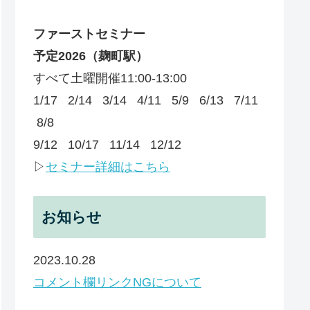
ファーストセミナー
予定
2026
（麹町駅）
すべて土曜開催11:00-13:00
1/17 2/14 3/14 4/11 5/9 6/13 7/11
8/8
9/12 10/17 11/14 12/12
▷
セミナー詳細はこちら
お知らせ
2023.10.28
コメント欄リンクNGについて