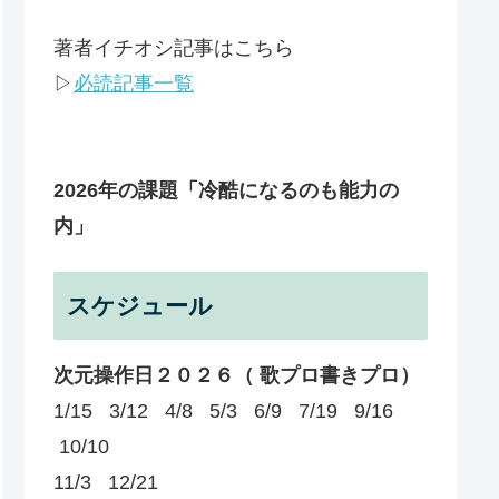
著者イチオシ記事はこちら
▷
必読記事一覧
2026年の課題
「冷酷になるのも能力の
内」
スケジュール
次元操作日２０２６（ 歌プロ書きプロ）
1/15 3/12 4/8 5/3 6/9 7/19 9/16
10/10
11/3 12/21