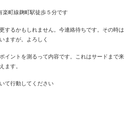
楽町線麹町駅徒歩５分です
更するかもしれません。今連絡待ちです。その時は
いますが。よろしく
ポイントを測るって内容です。これはサードまで来
えます。
いて行動してください