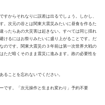
ですからそれなりに誤差は出るでしょう。しかし、
す。次元の谷とは関東大震災みたいに昼食を作るた
違ったらあの大災害は起きない。すべては同じ揺れ
避けるにはお祭りみたいに盛り上がることです。だ
なのです。関東大震災の３年前は第一次世界大戦の
はただ暗くそのまま震災に進みます。政の必要性を
あることを忘れないでください。
セミナーです。「次元操作と生まれ変わり」予約不要