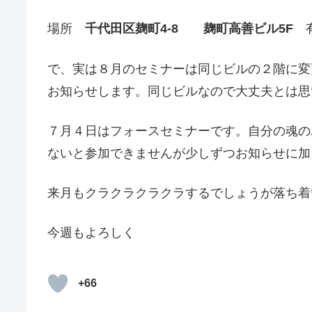
場所
千代田区麹町4-8 麹町高善ビル5F
有
で、実は８月のセミナーは同じビルの２階に変
お知らせします。同じビルなので大丈夫とは思
７月４日はフォースセミナーです。自分の魂の
ないと参加できませんが少しずつお知らせに加
来月もクラクラクラクラするでしょうが落ち着
今週もよろしく
+66