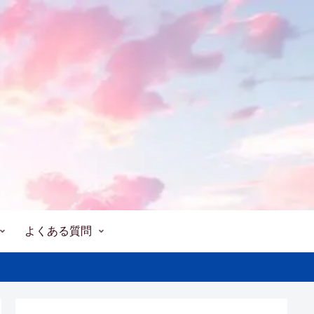
よくある質問