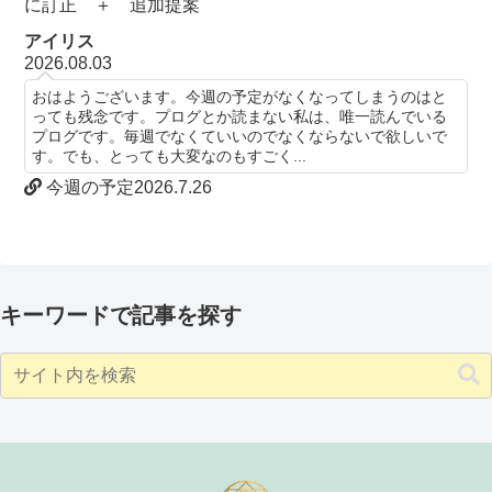
に訂正 ＋ 追加提案
アイリス
2026.08.03
おはようございます。今週の予定がなくなってしまうのはと
っても残念です。プログとか読まない私は、唯一読んでいる
プログです。毎週でなくていいのでなくならないで欲しいで
す。でも、とっても大変なのもすごく...
今週の予定2026.7.26
キーワードで記事を探す