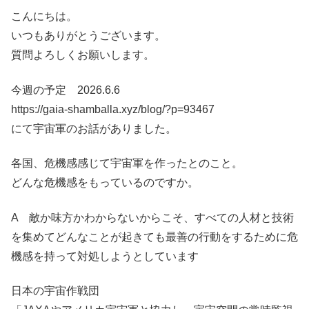
こんにちは。
いつもありがとうございます。
質問よろしくお願いします。
今週の予定 2026.6.6
https://gaia-shamballa.xyz/blog/?p=93467
にて宇宙軍のお話がありました。
各国、危機感感じて宇宙軍を作ったとのこと。
どんな危機感をもっているのですか。
A 敵か味方かわからないからこそ、すべての人材と技術
を集めてどんなことが起きても最善の行動をするために危
機感を持って対処しようとしています
日本の宇宙作戦団