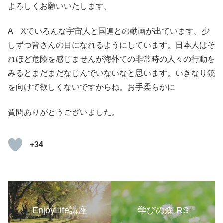
よろしくお願いいたします。
A Xでいろんな宇宙人と国連との動画が出ています。少
しずつ皆さんの目になれるようにしています。日本人はそ
れほど危険を感じませんが海外での非常時の人々の行動を
みるとまだまだなじんでいないなと思います。いきなり銃
を向けて欲しくないですからね。お手柔らかに
質問ありがとうございました。
+34
EnjoyLife講座
学びの森 RS