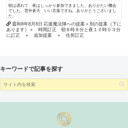
朝は遅れて 夜はしっかり参加できました。ありがたい機会
でした。雲外蒼天 いい言葉ですね。ありがとうございまし
た。
靈和8年8月8日 応援魔法陣への提案＋別の提案（下に
あります）＋ 時間訂正 朝８時８分と夜１０時０３分
に訂正 ＋ 追加提案 ＋ 住所訂正
キーワードで記事を探す