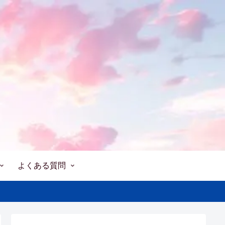
よくある質問