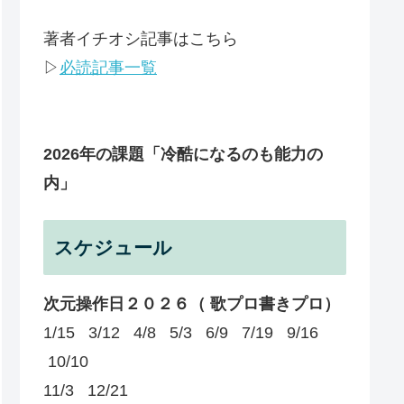
著者イチオシ記事はこちら
▷
必読記事一覧
2026年の課題
「冷酷になるのも能力の
内」
スケジュール
次元操作日２０２６（ 歌プロ書きプロ）
1/15 3/12 4/8 5/3 6/9 7/19 9/16
10/10
11/3 12/21