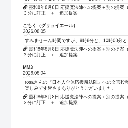
靈和8年8月8日 応援魔法陣への提案＋別の提
３分に訂正 ＋ 追加提案
ごもく（グリュイエール）
2026.08.05
すみませーん時間ですが、8時8分と、10時03分
靈和8年8月8日 応援魔法陣への提案＋別の提
３分に訂正 ＋ 追加提案
MM3
2026.08.04
rosaさんの『日本人全体応援魔法陣』への文言
楽しみです皆さまありがとうございました。
靈和8年8月8日 応援魔法陣への提案＋別の提
３分に訂正 ＋ 追加提案