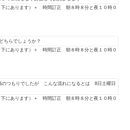
案（下にあります）＋ 時間訂正 朝８時８分と夜１０時０
とどちらでしょうか？
案（下にあります）＋ 時間訂正 朝８時８分と夜１０時０
投稿のつもりでしたが こんな流れになるとは 8日土曜日
案（下にあります）＋ 時間訂正 朝８時８分と夜１０時０