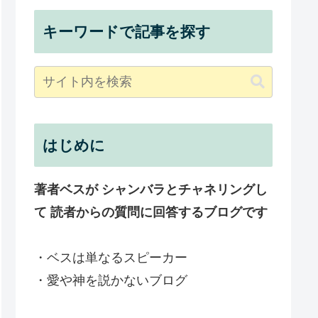
キーワードで記事を探す
はじめに
著者ベスが シャンバラとチャネリングし
て 読者からの質問に回答するブログです
・ベスは単なるスピーカー
・愛や神を説かないブログ