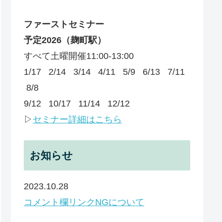
ファーストセミナー
予定
2026
（麹町駅）
すべて土曜開催11:00-13:00
1/17 2/14 3/14 4/11 5/9 6/13 7/11
8/8
9/12 10/17 11/14 12/12
▷
セミナー詳細はこちら
お知らせ
2023.10.28
コメント欄リンクNGについて