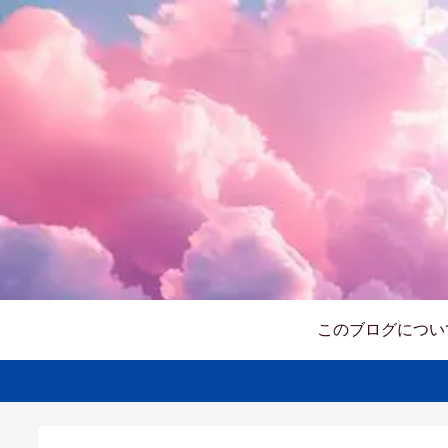
このブログについ