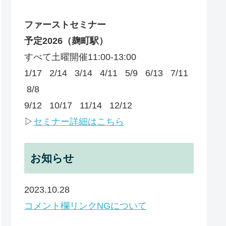
ファーストセミナー
予定
2026
（麹町駅）
すべて土曜開催11:00-13:00
1/17 2/14 3/14 4/11 5/9 6/13 7/11
8/8
9/12 10/17 11/14 12/12
▷
セミナー詳細はこちら
お知らせ
2023.10.28
コメント欄リンクNGについて