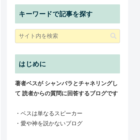
キーワードで記事を探す
はじめに
著者ベスが シャンバラとチャネリングし
て 読者からの質問に回答するブログです
・ベスは単なるスピーカー
・愛や神を説かないブログ