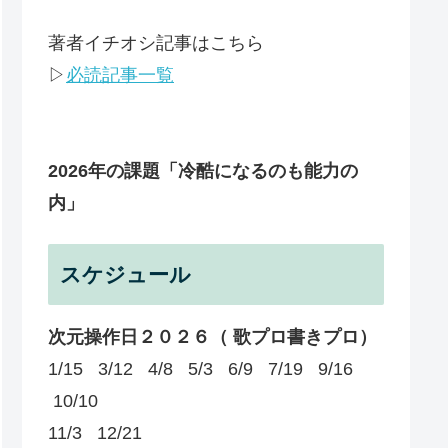
著者イチオシ記事はこちら
▷
必読記事一覧
2026年の課題
「冷酷になるのも能力の
内」
スケジュール
次元操作日２０２６（ 歌プロ書きプロ）
1/15 3/12 4/8 5/3 6/9 7/19 9/16
10/10
11/3 12/21