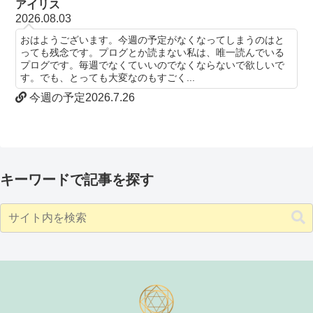
アイリス
2026.08.03
おはようございます。今週の予定がなくなってしまうのはと
っても残念です。プログとか読まない私は、唯一読んでいる
プログです。毎週でなくていいのでなくならないで欲しいで
す。でも、とっても大変なのもすごく...
今週の予定2026.7.26
キーワードで記事を探す