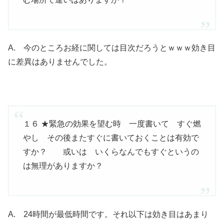
A. 今のところお経に関しては目次だろうとｗｗｗ効き目
に差異はありませんでした。
１６ ★緊急の効果を望む時 一度書いて すぐ燃
やし その後またすぐに書いておくことは有効で
すか？ 或いは いくらなんでもすぐというの
は無理がありますか？
A. 24時間が最低時間です。それ以下は効き目はあまり