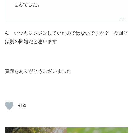
せんでした。
A. いつもジンジンしていたのではないですか？ 今回と
は別の問題だと思います
質問をありがとうございました
+14