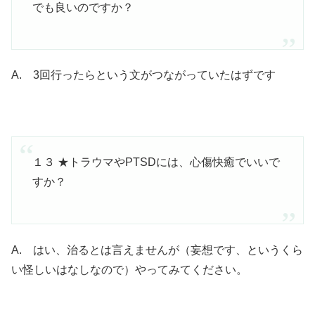
でも良いのですか？
A. 3回行ったらという文がつながっていたはずです
１３ ★トラウマやPTSDには、心傷快癒でいいで
すか？
A. はい、治るとは言えませんが（妄想です、というくら
い怪しいはなしなので）やってみてください。