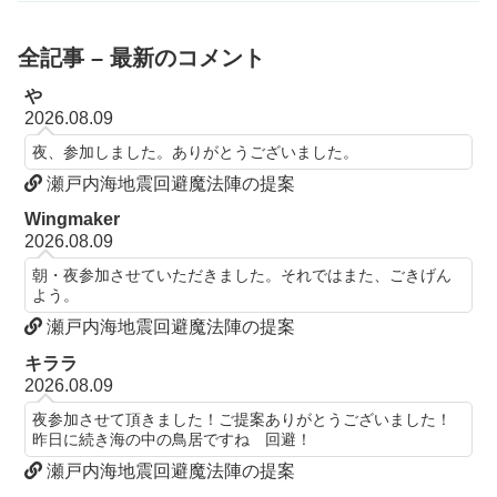
全記事 – 最新のコメント
や
2026.08.09
夜、参加しました。ありがとうございました。
瀬戸内海地震回避魔法陣の提案
Wingmaker
2026.08.09
朝・夜参加させていただきました。それではまた、ごきげん
よう。
瀬戸内海地震回避魔法陣の提案
キララ
2026.08.09
夜参加させて頂きました！ご提案ありがとうございました！
昨日に続き海の中の鳥居ですね 回避！
瀬戸内海地震回避魔法陣の提案