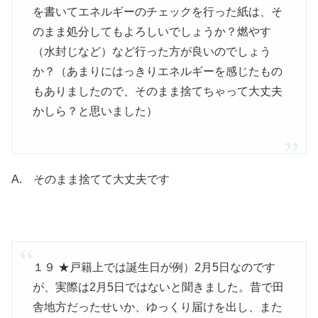
を書いてエネルギーのチェックを行った紙は、そ
のまま処分してもよろしいでしょうか？燃やす
（水封じなど）など行った方が良いのでしょう
か？（あまりにはっきりエネルギーを感じたもの
もありましたので、そのまま捨てちゃって大丈夫
かしら？と思いました）
A. そのまま捨てて大丈夫です
１９ ★戸籍上では誕生日が例）2月5日なのです
が、実際は2月5日ではないと聞きました。昔で田
舎地方だったせいか、ゆっくり届けを出し、また