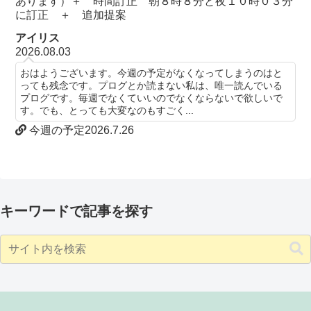
あります）＋ 時間訂正 朝８時８分と夜１０時０３分
に訂正 ＋ 追加提案
アイリス
2026.08.03
おはようございます。今週の予定がなくなってしまうのはと
っても残念です。プログとか読まない私は、唯一読んでいる
プログです。毎週でなくていいのでなくならないで欲しいで
す。でも、とっても大変なのもすごく...
今週の予定2026.7.26
キーワードで記事を探す