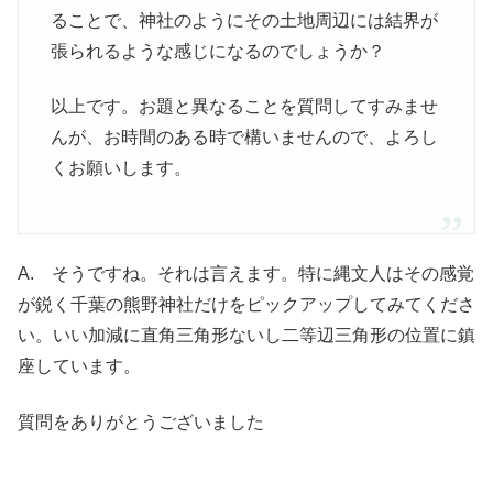
ることで、神社のようにその土地周辺には結界が
張られるような感じになるのでしょうか？
以上です。お題と異なることを質問してすみませ
んが、お時間のある時で構いませんので、よろし
くお願いします。
A. そうですね。それは言えます。特に縄文人はその感覚
が鋭く千葉の熊野神社だけをピックアップしてみてくださ
い。いい加減に直角三角形ないし二等辺三角形の位置に鎮
座しています。
質問をありがとうございました