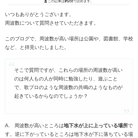
この記事は
約2分
で読めます。
いつもありがとうございます。
周波数について質問させていただきます。
このブログで、周波数が高い場所は公園や、図書館、学校
など、と拝見いたしました。
そこで質問ですが、これらの場所の周波数が高い
のは何人もの人が同時に勉強したり、遊ぶこと
で、歌プロのような周波数の共鳴のようなものが
起きているからなのでしょうか？
A. 周波数が高いところは
地下水が上に上っている場所
で
す。逆に下がっているところは地下水が下に落ちている場