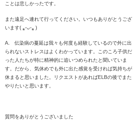
ことは悲しかったです。
また遠足へ連れて行ってください。いつもありがとうござ
います( ⁎ᵕᴗᵕ⁎ )
A. 伝染病の蔓延は我々も何度も経験しているので外に出
られないストレスはよくわかっています。このころ子供だ
った人たちが特に精神的に追いつめられたと聞いていま
す。だから、気休めでも外に出た感覚を受ければ気持ちが
休まると思いました。リクエストがあればELBの後でまた
やりたいと思います。
質問をありがとうございました