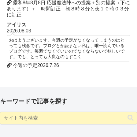
靈和8年8月8日 応援魔法陣への提案＋別の提案（下に
あります）＋ 時間訂正 朝８時８分と夜１０時０３分
に訂正
アイリス
2026.08.03
おはようございます。今週の予定がなくなってしまうのはと
っても残念です。プログとか読まない私は、唯一読んでいる
プログです。毎週でなくていいのでなくならないで欲しいで
す。でも、とっても大変なのもすごく...
今週の予定2026.7.26
キーワードで記事を探す