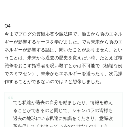
Q4
今までブログの質疑応答や魔法陣で、過去から負のエネル
ギーが影響するケースを学びました。でも未来から負のエ
ネルギーが影響する話は、聞いたことがありません。とい
うことは、未来から過去の歴史を変えたい時、たとえば核
戦争をおこす指導者を呪い殺すとかは不可能で（極端な例
でスミマセン）、未来からエネルギーを送ったり、次元操
作することができないのでは？と想像しました。
でも私達が過去の自分を励ましたり、情報を教え
ることができるのと同じで、シャンバラの皆様も
過去の地球にいる私達に知識をくださり、意識改
革を促してくださっているのではないでしょう