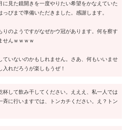
月に見た鏡開きを一度やりたい希望をかなえていた
はっぴまで準備いただきました。感謝します。
もりのようですがなぜかウ冠があります。何を察す
ませんｗｗｗｗ
していないのかもしれません。さあ、何もいいませ
し入れだろうが楽しもうぜ！
乾杯して飲み干してください。えええ、私一人では
一斉に行いますでは、トンカチください。え？トン