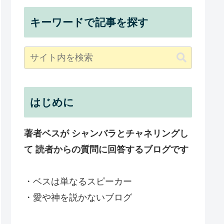
キーワードで記事を探す
はじめに
著者ベスが シャンバラとチャネリングし
て 読者からの質問に回答するブログです
・ベスは単なるスピーカー
・愛や神を説かないブログ