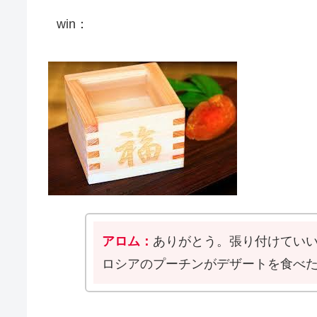
win：
アロム：
ありがとう。張り付けてい
ロシアのプーチンがデザートを食べ