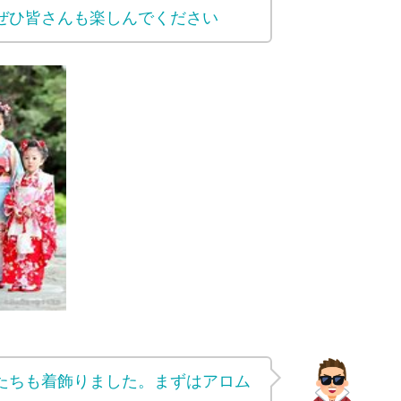
ぜひ皆さんも楽しんでください
たちも着飾りました。まずはアロム