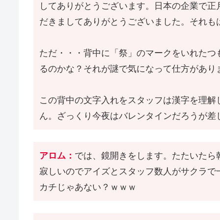
してありがとうございます。日本の企業で正
だきましてありがとうございました。それも
ただ・・・背中に「祭」のマークをいれたつ
るのかな？それが謎で気になって仕方があり
この背中の文字入れをスタッフは漢字を理解
ん。ざっくり今夜はバレンタインだろうが差
アロム：
では、鏡開きをします。たたいたら
寂しいのでアイズとスタッフ数人がサクラで
カチじゃあない？ｗｗｗ