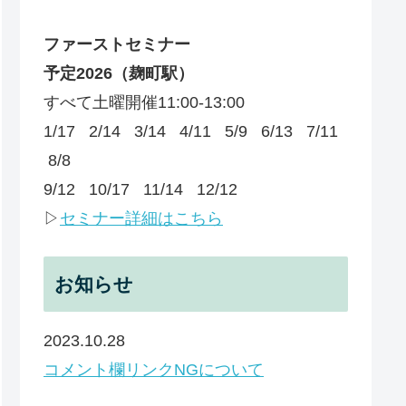
ファーストセミナー
予定
2026
（麹町駅）
すべて土曜開催11:00-13:00
1/17 2/14 3/14 4/11 5/9 6/13 7/11
8/8
9/12 10/17 11/14 12/12
▷
セミナー詳細はこちら
お知らせ
2023.10.28
コメント欄リンクNGについて