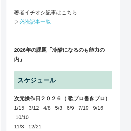
著者イチオシ記事はこちら
▷
必読記事一覧
2026年の課題
「冷酷になるのも能力の
内」
スケジュール
次元操作日２０２６（ 歌プロ書きプロ）
1/15 3/12 4/8 5/3 6/9 7/19 9/16
10/10
11/3 12/21