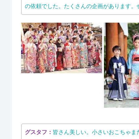
の依頼でした。たくさんの企画があります。
グスタフ：
皆さん美しい。小さいおこちゃま