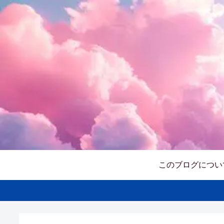
このブログについ