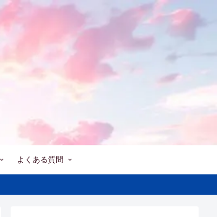
よくある質問