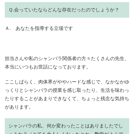
Ｑ.会っていたならどんな存在だったのでしょうか？
Ａ. あなたを指導する立場です
担当さんや私のシャンバラ関係者の方々たくさんの先生、
本当にいつもお世話になっております。
ここしばらく、肉体界がややハードな感じで、なかなかゆ
っくりとシャンバラの授業を感じ取ったり、生活を味わっ
たりすることがあまりできなくて、ちょっと残念な気持ち
があります。
シャンバラの私、何か変わったことはありましたでし