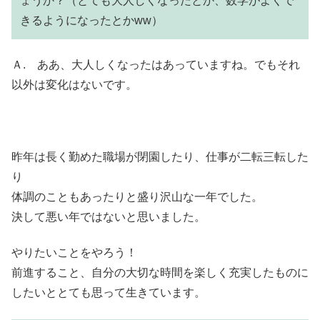
ょうか？（とても大人しくなったとか、数学がよくで
きるようになったとかww）
Ａ. ああ、大人しくなったはあっていますね。でもそれ
以外は変化はないです。
昨年は長く勤めた職場が閉園したり、仕事が二転三転した
り
体調のこともあったりと盛り沢山な一年でした。
決して悪い年ではないと思いました。
やりたいことをやろう！
前進すること、自分の大切な時間を楽しく充実したものに
したいととても思って生きています。