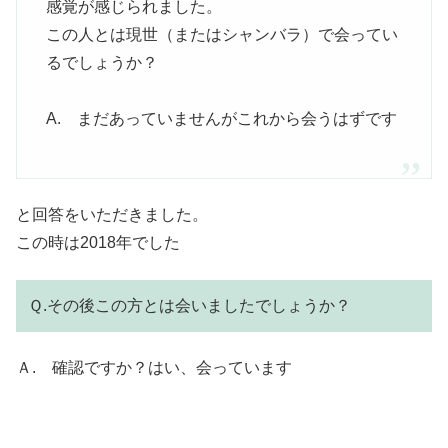
感覚が感じられました。
この人とは現世（またはシャンバラ）で会ってい
るでしょうか？
A. まだあっていませんがこれから会うはずです
と回答をいただきました。
この時は2018年でした
Ｑ.その後この方とは会いましたでしょうか？
Ａ. 確認ですか？はい、会っています