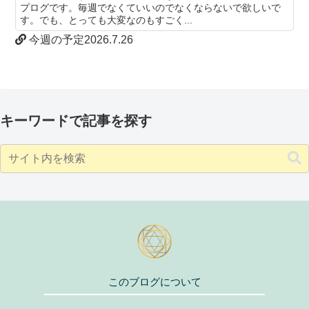
プログです。毎週でなくていいのでなくならないで欲しいで
す。でも、とっても大変なのもすごく...
今週の予定2026.7.26
キーワードで記事を探す
このブログについて