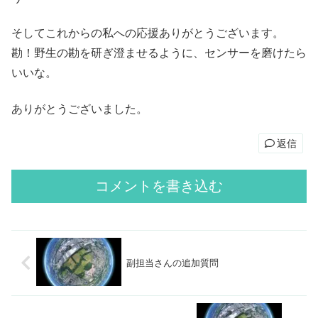
そしてこれからの私への応援ありがとうございます。
勘！野生の勘を研ぎ澄ませるように、センサーを磨けたら
いいな。
ありがとうございました。
返信
コメントを書き込む
副担当さんの追加質問