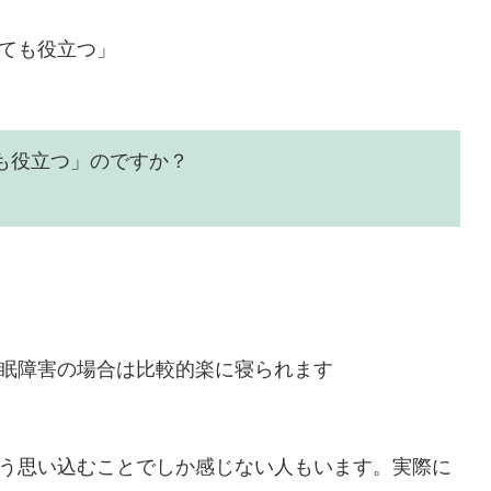
ても役立つ」
も役立つ」のですか？
。
眠障害の場合は比較的楽に寝られます
う思い込むことでしか感じない人もいます。実際に