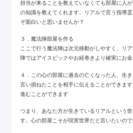
担当が来ることを教えていなくても部屋に人が
の知識を教えてくれます。リアルで言う指導霊
ぞ面白いと思いませんか？
３．魔法陣部屋を作る
ここで行う魔法陣は次元移動がしやすく、リア
陣ではアイスピックやお経巻きより確実にお金
４．この心の部屋に過去の亡くなった人、生き
言い損ねたことを相手に伝えることができます
進むことができます
つまり、あなた方が生きているリアルという世
す。心の部屋こそが現実世界だと言いたいので