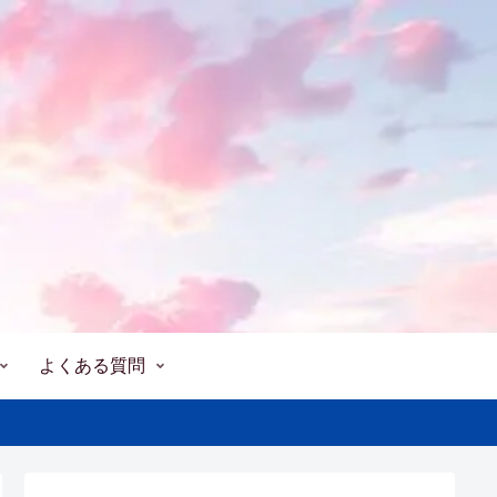
よくある質問