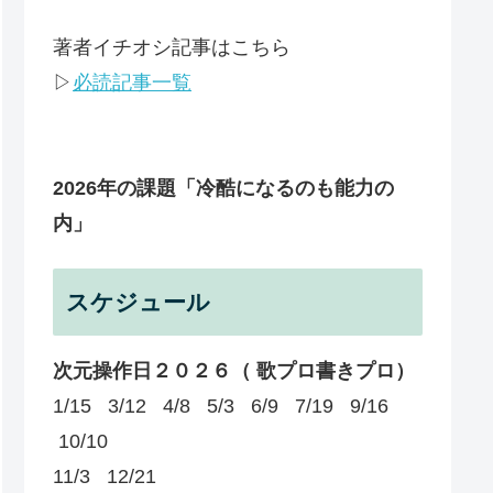
著者イチオシ記事はこちら
▷
必読記事一覧
2026年の課題
「冷酷になるのも能力の
内」
スケジュール
次元操作日２０２６（ 歌プロ書きプロ）
1/15 3/12 4/8 5/3 6/9 7/19 9/16
10/10
11/3 12/21