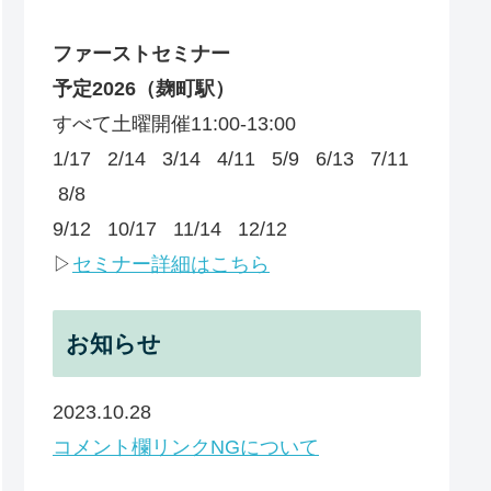
ファーストセミナー
予定
2026
（麹町駅）
すべて土曜開催11:00-13:00
1/17 2/14 3/14 4/11 5/9 6/13 7/11
8/8
9/12 10/17 11/14 12/12
▷
セミナー詳細はこちら
お知らせ
2023.10.28
コメント欄リンクNGについて