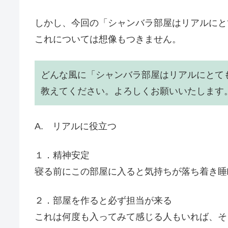
しかし、今回の「シャンバラ部屋はリアルにと
これについては想像もつきません。
どんな風に「シャンバラ部屋はリアルにとて
教えてください。よろしくお願いいたします
A. リアルに役立つ
１．精神安定
寝る前にこの部屋に入ると気持ちが落ち着き睡
２．部屋を作ると必ず担当が来る
これは何度も入ってみて感じる人もいれば、そ