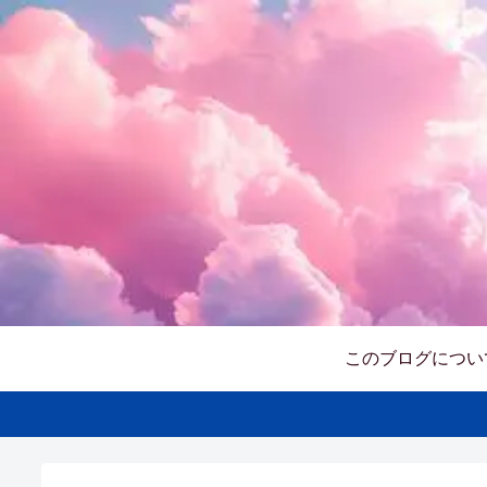
このブログについ