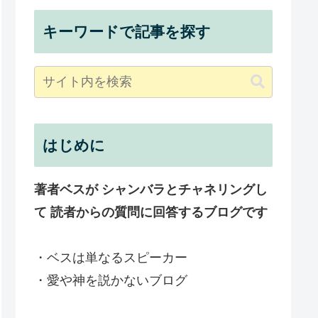
キーワードで記事を探す
はじめに
著者ベスが シャンバラとチャネリングし
て 読者からの質問に回答するブログです
・ベスは単なるスピーカー
・愛や神を説かないブログ