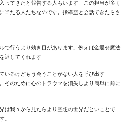
入ってきたと報告する人もいます。この担当が多く
に当たる人たちなのです。指導霊と会話できたらさ
ルで行うより効き目があります。例えば金返せ魔法
を返してくれます
ているけどもう会うことがない人を呼び出す
。そのために心のトラウマを消失しより簡単に前に
界は我々から見たらより空想の世界だといことで
す。