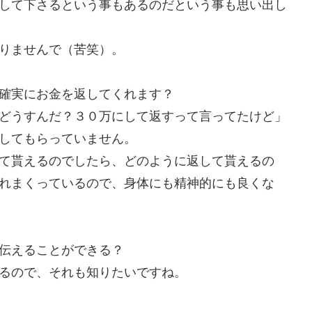
して下さるという事もあるのだという事も思い出し
りませんで（苦笑）。
確実にお金を返してくれます？
どうすんだ？３０万にして返すって言ってたけど」
してもらっていません。
て貰えるのでしたら、どのように返して貰えるの
れまくっているので、身体にも精神的にも良くな
伝えることができる？
るので、それも知りたいですね。